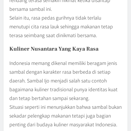
bersama sambal ini.
Selain itu, rasa pedas gurihnya tidak terlalu
menutupi cita rasa lauk sehingga makanan tetap
terasa seimbang saat dinikmati bersama.
Kuliner Nusantara Yang Kaya Rasa
Indonesia memang dikenal memiliki beragam jenis
sambal dengan karakter rasa berbeda di setiap
daerah. Sambal Ijo menjadi salah satu contoh
bagaimana kuliner tradisional punya identitas kuat
dan tetap bertahan sampai sekarang.
Situasi seperti ini menunjukkan bahwa sambal bukan
sekadar pelengkap makanan tetapi juga bagian
penting dari budaya kuliner masyarakat Indonesia.