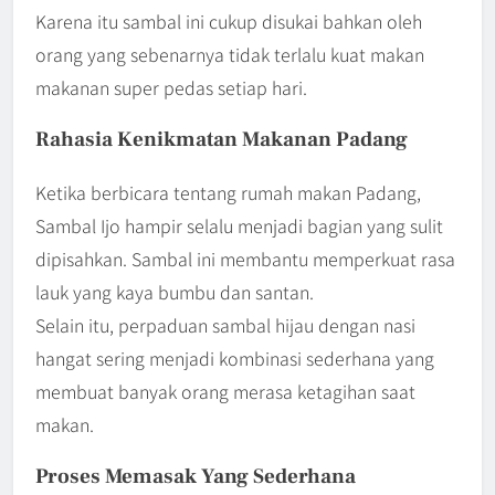
Karena itu sambal ini cukup disukai bahkan oleh
orang yang sebenarnya tidak terlalu kuat makan
makanan super pedas setiap hari.
Rahasia Kenikmatan Makanan Padang
Ketika berbicara tentang rumah makan Padang,
Sambal Ijo hampir selalu menjadi bagian yang sulit
dipisahkan. Sambal ini membantu memperkuat rasa
lauk yang kaya bumbu dan santan.
Selain itu, perpaduan sambal hijau dengan nasi
hangat sering menjadi kombinasi sederhana yang
membuat banyak orang merasa ketagihan saat
makan.
Proses Memasak Yang Sederhana