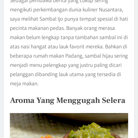
Sebagai pembawa berita yang cukup sering
mengikuti perkembangan dunia kuliner Nusantara,
saya melihat Sambal Ijo punya tempat spesial di hati
pecinta makanan pedas. Banyak orang merasa
makan belum lengkap tanpa tambahan sambal ini di
atas nasi hangat atau lauk favorit mereka. Bahkan di
beberapa rumah makan Padang, sambal hijau sering
menjadi menu pelengkap yang justru paling dicari
pelanggan dibanding lauk utama yang tersedia di
meja makan.
Aroma Yang Menggugah Selera