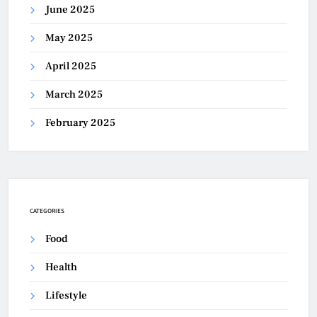
June 2025
May 2025
April 2025
March 2025
February 2025
CATEGORIES
Food
Health
Lifestyle