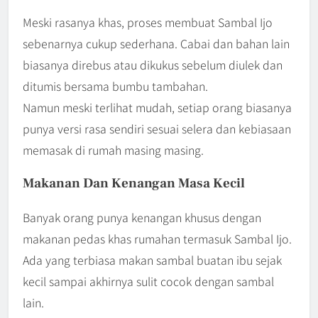
Meski rasanya khas, proses membuat Sambal Ijo
sebenarnya cukup sederhana. Cabai dan bahan lain
biasanya direbus atau dikukus sebelum diulek dan
ditumis bersama bumbu tambahan.
Namun meski terlihat mudah, setiap orang biasanya
punya versi rasa sendiri sesuai selera dan kebiasaan
memasak di rumah masing masing.
Makanan Dan Kenangan Masa Kecil
Banyak orang punya kenangan khusus dengan
makanan pedas khas rumahan termasuk Sambal Ijo.
Ada yang terbiasa makan sambal buatan ibu sejak
kecil sampai akhirnya sulit cocok dengan sambal
lain.