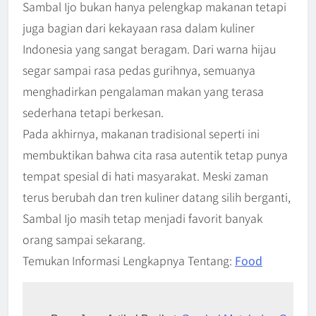
Sambal Ijo bukan hanya pelengkap makanan tetapi
juga bagian dari kekayaan rasa dalam kuliner
Indonesia yang sangat beragam. Dari warna hijau
segar sampai rasa pedas gurihnya, semuanya
menghadirkan pengalaman makan yang terasa
sederhana tetapi berkesan.
Pada akhirnya, makanan tradisional seperti ini
membuktikan bahwa cita rasa autentik tetap punya
tempat spesial di hati masyarakat. Meski zaman
terus berubah dan tren kuliner datang silih berganti,
Sambal Ijo masih tetap menjadi favorit banyak
orang sampai sekarang.
Temukan Informasi Lengkapnya Tentang:
Food