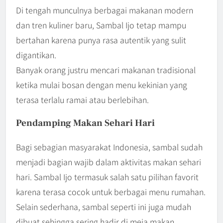
Di tengah munculnya berbagai makanan modern
dan tren kuliner baru, Sambal Ijo tetap mampu
bertahan karena punya rasa autentik yang sulit
digantikan.
Banyak orang justru mencari makanan tradisional
ketika mulai bosan dengan menu kekinian yang
terasa terlalu ramai atau berlebihan.
Pendamping Makan Sehari Hari
Bagi sebagian masyarakat Indonesia, sambal sudah
menjadi bagian wajib dalam aktivitas makan sehari
hari. Sambal Ijo termasuk salah satu pilihan favorit
karena terasa cocok untuk berbagai menu rumahan.
Selain sederhana, sambal seperti ini juga mudah
dibuat sehingga sering hadir di meja makan