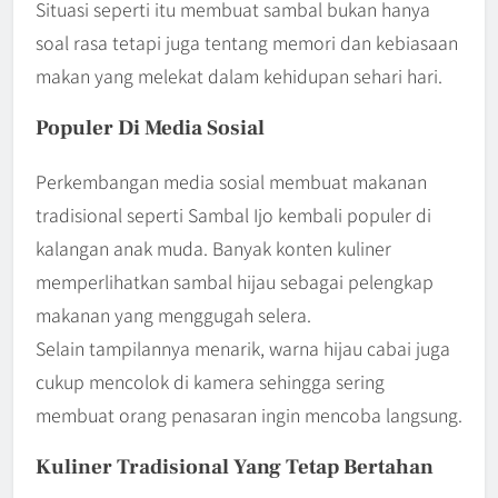
Situasi seperti itu membuat sambal bukan hanya
soal rasa tetapi juga tentang memori dan kebiasaan
makan yang melekat dalam kehidupan sehari hari.
Populer Di Media Sosial
Perkembangan media sosial membuat makanan
tradisional seperti Sambal Ijo kembali populer di
kalangan anak muda. Banyak konten kuliner
memperlihatkan sambal hijau sebagai pelengkap
makanan yang menggugah selera.
Selain tampilannya menarik, warna hijau cabai juga
cukup mencolok di kamera sehingga sering
membuat orang penasaran ingin mencoba langsung.
Kuliner Tradisional Yang Tetap Bertahan