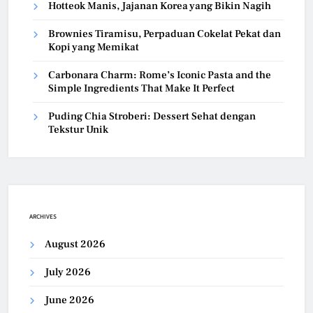
Hotteok Manis, Jajanan Korea yang Bikin Nagih
Brownies Tiramisu, Perpaduan Cokelat Pekat dan
Kopi yang Memikat
Carbonara Charm: Rome’s Iconic Pasta and the
Simple Ingredients That Make It Perfect
Puding Chia Stroberi: Dessert Sehat dengan
Tekstur Unik
ARCHIVES
August 2026
July 2026
June 2026