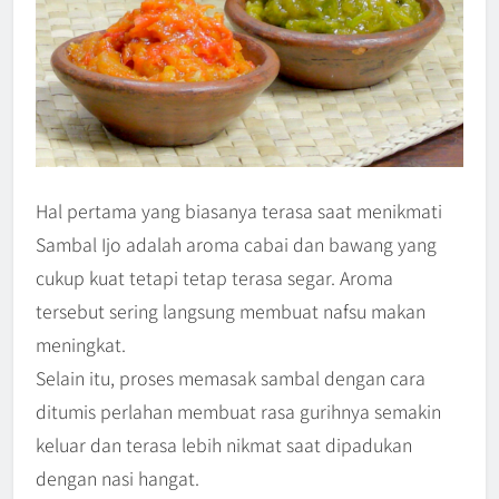
Hal pertama yang biasanya terasa saat menikmati
Sambal Ijo adalah aroma cabai dan bawang yang
cukup kuat tetapi tetap terasa segar. Aroma
tersebut sering langsung membuat nafsu makan
meningkat.
Selain itu, proses memasak sambal dengan cara
ditumis perlahan membuat rasa gurihnya semakin
keluar dan terasa lebih nikmat saat dipadukan
dengan nasi hangat.