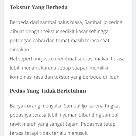
Tekstur Yang Berbeda
Berbeda dari sambal halus biasa, Sambal Ijo sering
dibuat dengan tekstur sedikit kasar sehingga
potongan cabai dan tomat masih terasa saat
dimakan.
Hal seperti ini justru membuat sensasi makan terasa
lebih menarik karena setiap suapan memiliki
kombinasi rasa dan tekstur yang berbeda di lidah.
Pedas Yang Tidak Berlebihan
Banyak orang menyukai Sambal Ijo karena tingkat
pedasnya terasa lebih nyaman dibanding sambal
rawit merah yang sangat tajam. Pedasnya tetap
terasa tetapi tidak terlalu menusuk.