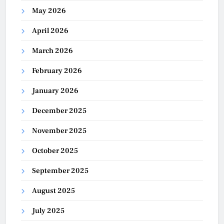
May 2026
April 2026
March 2026
February 2026
January 2026
December 2025
November 2025
October 2025
September 2025
August 2025
July 2025