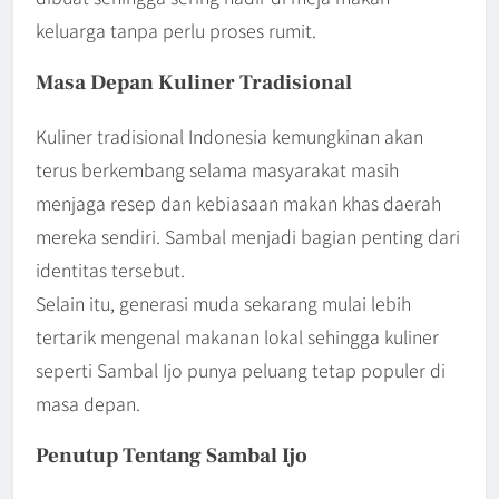
keluarga tanpa perlu proses rumit.
Masa Depan Kuliner Tradisional
Kuliner tradisional Indonesia kemungkinan akan
terus berkembang selama masyarakat masih
menjaga resep dan kebiasaan makan khas daerah
mereka sendiri. Sambal menjadi bagian penting dari
identitas tersebut.
Selain itu, generasi muda sekarang mulai lebih
tertarik mengenal makanan lokal sehingga kuliner
seperti Sambal Ijo punya peluang tetap populer di
masa depan.
Penutup Tentang Sambal Ijo