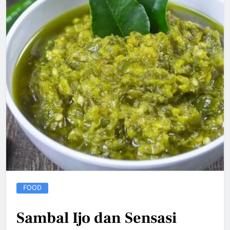
FOOD
Sambal Ijo dan Sensasi