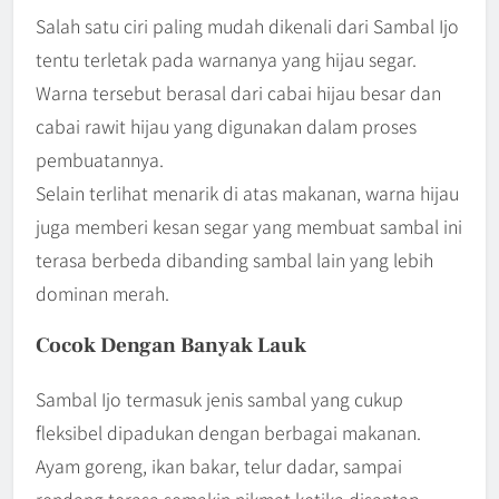
Salah satu ciri paling mudah dikenali dari Sambal Ijo
tentu terletak pada warnanya yang hijau segar.
Warna tersebut berasal dari cabai hijau besar dan
cabai rawit hijau yang digunakan dalam proses
pembuatannya.
Selain terlihat menarik di atas makanan, warna hijau
juga memberi kesan segar yang membuat sambal ini
terasa berbeda dibanding sambal lain yang lebih
dominan merah.
Cocok Dengan Banyak Lauk
Sambal Ijo termasuk jenis sambal yang cukup
fleksibel dipadukan dengan berbagai makanan.
Ayam goreng, ikan bakar, telur dadar, sampai
rendang terasa semakin nikmat ketika disantap