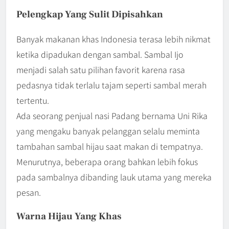
Pelengkap Yang Sulit Dipisahkan
Banyak makanan khas Indonesia terasa lebih nikmat
ketika dipadukan dengan sambal. Sambal Ijo
menjadi salah satu pilihan favorit karena rasa
pedasnya tidak terlalu tajam seperti sambal merah
tertentu.
Ada seorang penjual nasi Padang bernama Uni Rika
yang mengaku banyak pelanggan selalu meminta
tambahan sambal hijau saat makan di tempatnya.
Menurutnya, beberapa orang bahkan lebih fokus
pada sambalnya dibanding lauk utama yang mereka
pesan.
Warna Hijau Yang Khas