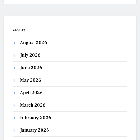
ARCHIVES
August 2026
July 2026
June 2026
May 2026
April 2026
March 2026
February 2026
January 2026