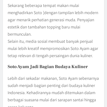
Sekarang beberapa tempat makan mulai
menghadirkan Soto ]dengan tampilan lebih modern
agar menarik perhatian generasi muda. Penyajian
estetik dan tambahan topping baru mulai
bermunculan.
Selain itu, media sosial membuat banyak penjual
mulai lebih kreatif mempromosikan Soto Ayam agar
tetap relevan di tengah persaingan dunia kuliner.
Soto Ayam Jadi Bagian Budaya Kuliner
Lebih dari sekadar makanan, Soto Ayam sebenarnya
sudah menjadi bagian penting dari budaya kuliner
Indonesia. Kehadirannya mudah ditemukan dalam
berbagai suasana mulai dari sarapan santai hingga
acara keluarga.