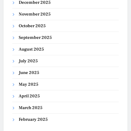
December 2025
November 2025
October 2025
September 2025
August 2025
July 2025
June 2025
May 2025
April 2025
March 2025
February 2025