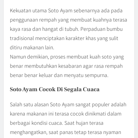
Kekuatan utama Soto Ayam sebenarnya ada pada
penggunaan rempah yang membuat kuahnya terasa
kaya rasa dan hangat di tubuh. Perpaduan bumbu
tradisional menciptakan karakter khas yang sulit
ditiru makanan lain.
Namun demikian, proses membuat kuah soto yang
benar membutuhkan kesabaran agar rasa rempah
benar benar keluar dan menyatu sempurna.
Soto Ayam Cocok Di Segala Cuaca
Salah satu alasan Soto Ayam sangat populer adalah
karena makanan ini terasa cocok dinikmati dalam
berbagai kondisi cuaca. Saat hujan terasa
menghangatkan, saat panas tetap terasa nyaman