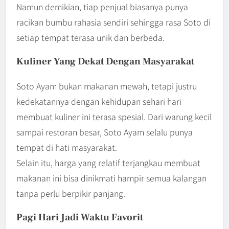
Namun demikian, tiap penjual biasanya punya
racikan bumbu rahasia sendiri sehingga rasa Soto di
setiap tempat terasa unik dan berbeda.
Kuliner Yang Dekat Dengan Masyarakat
Soto Ayam bukan makanan mewah, tetapi justru
kedekatannya dengan kehidupan sehari hari
membuat kuliner ini terasa spesial. Dari warung kecil
sampai restoran besar, Soto Ayam selalu punya
tempat di hati masyarakat.
Selain itu, harga yang relatif terjangkau membuat
makanan ini bisa dinikmati hampir semua kalangan
tanpa perlu berpikir panjang.
Pagi Hari Jadi Waktu Favorit