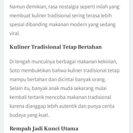
Namun demikian, rasa nostalgia seperti inilah yang
membuat kuliner tradisional sering terasa lebih
spesial dibanding makanan modern yang sedang
viral.
Kuliner Tradisional Tetap Bertahan
Di tengah munculnya berbagai makanan kekinian,
Soto membuktikan bahwa kuliner tradisional tetap
mampu bertahan dan dicintai banyak orang.
Selain itu, banyak anak muda sekarang mulai
kembali tertarik mencoba makanan tradisional
karena dianggap lebih autentik dan punya cerita
budaya yang kuat.
Rempah Jadi Kunci Utama