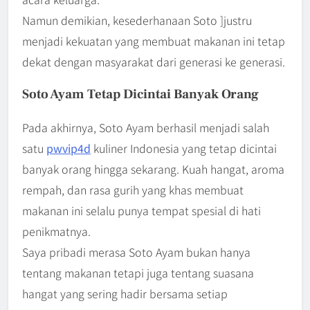
Namun demikian, kesederhanaan Soto ]justru
menjadi kekuatan yang membuat makanan ini tetap
dekat dengan masyarakat dari generasi ke generasi.
Soto Ayam Tetap Dicintai Banyak Orang
Pada akhirnya, Soto Ayam berhasil menjadi salah
satu
pwvip4d
kuliner Indonesia yang tetap dicintai
banyak orang hingga sekarang. Kuah hangat, aroma
rempah, dan rasa gurih yang khas membuat
makanan ini selalu punya tempat spesial di hati
penikmatnya.
Saya pribadi merasa Soto Ayam bukan hanya
tentang makanan tetapi juga tentang suasana
hangat yang sering hadir bersama setiap