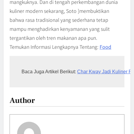
mangkuknya. Dan di tengah perkembangan dunia
kuliner modern sekarang, Soto ]membuktikan
bahwa rasa tradisional yang sederhana tetap
mampu menghadirkan kenyamanan yang sulit
tergantikan oleh tren makanan apa pun.
Temukan Informasi Lengkapnya Tentang:
Food
Baca Juga Artikel Berikut: 
Char Kway Jadi Kuliner Fav
Author