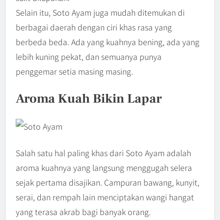
Selain itu, Soto Ayam juga mudah ditemukan di
berbagai daerah dengan ciri khas rasa yang
berbeda beda. Ada yang kuahnya bening, ada yang
lebih kuning pekat, dan semuanya punya
penggemar setia masing masing.
Aroma Kuah Bikin Lapar
Salah satu hal paling khas dari Soto Ayam adalah
aroma kuahnya yang langsung menggugah selera
sejak pertama disajikan. Campuran bawang, kunyit,
serai, dan rempah lain menciptakan wangi hangat
yang terasa akrab bagi banyak orang.