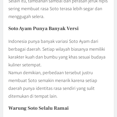
Selain itu, tambahan sambal dan perasan jeruk nipis
sering membuat rasa Soto terasa lebih segar dan
menggugah selera.
Soto Ayam Punya Banyak Versi
Indonesia punya banyak variasi Soto Ayam dari
berbagai daerah. Setiap wilayah biasanya memiliki
karakter kuah dan bumbu yang khas sesuai budaya
kuliner setempat.
Namun demikian, perbedaan tersebut justru
membuat Soto semakin menarik karena setiap
daerah punya identitas rasa sendiri yang sulit
ditemukan di tempat lain.
Warung Soto Selalu Ramai