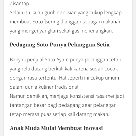
disantap.
Selain itu, kuah gurih dan isian yang cukup lengkap
membuat Soto ]sering dianggap sebagai makanan
yang mengenyangkan sekaligus menenangkan.
Pedagang Soto Punya Pelanggan Setia
Banyak penjual Soto Ayam punya pelanggan tetap
yang rela datang berkali kali karena sudah cocok
dengan rasa tertentu. Hal seperti ini cukup umum
dalam dunia kuliner tradisional.
Namun demikian, menjaga konsistensi rasa menjadi
tantangan besar bagi pedagang agar pelanggan
tetap merasa puas setiap kali datang makan.
Anak Muda Mulai Membuat Inovasi