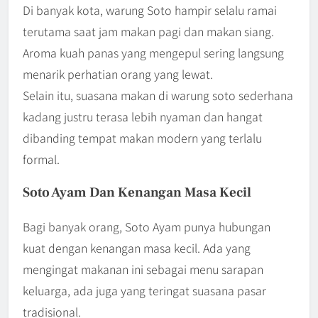
Di banyak kota, warung Soto hampir selalu ramai
terutama saat jam makan pagi dan makan siang.
Aroma kuah panas yang mengepul sering langsung
menarik perhatian orang yang lewat.
Selain itu, suasana makan di warung soto sederhana
kadang justru terasa lebih nyaman dan hangat
dibanding tempat makan modern yang terlalu
formal.
Soto Ayam Dan Kenangan Masa Kecil
Bagi banyak orang, Soto Ayam punya hubungan
kuat dengan kenangan masa kecil. Ada yang
mengingat makanan ini sebagai menu sarapan
keluarga, ada juga yang teringat suasana pasar
tradisional.