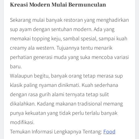
Kreasi Modern Mulai Bermunculan
Sekarang mulai banyak restoran yang menghadirkan
sup ayam dengan sentuhan modern. Ada yang
memakai topping keju, sambal spesial, sampai kuah
creamy ala western. Tujuannya tentu menarik
perhatian generasi muda yang suka mencoba variasi
baru.
Walaupun begitu, banyak orang tetap merasa sup
klasik paling nyaman dinikmati. Kuah sederhana
dengan rasa gurih alami ternyata tetap sulit
dikalahkan. Kadang makanan tradisional memang
punya kekuatan yang tidak perlu terlalu banyak
modifikasi.
Temukan Informasi Lengkapnya Tentang:
Food