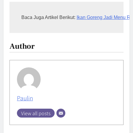
Baca Juga Artikel Berikut: 
Ikan Goreng Jadi Menu Ru
Author
Paulin
View all posts