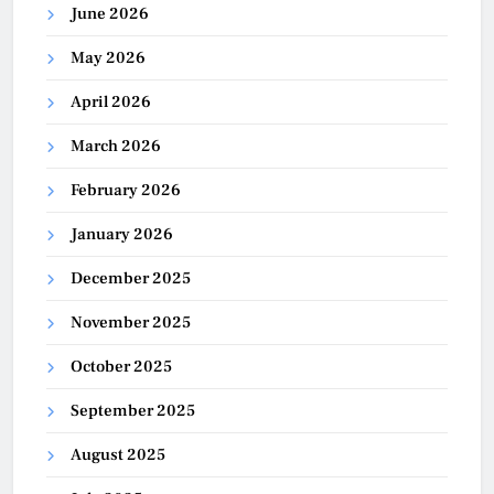
June 2026
May 2026
April 2026
March 2026
February 2026
January 2026
December 2025
November 2025
October 2025
September 2025
August 2025