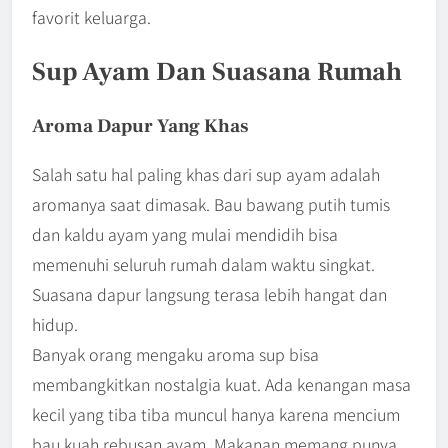
favorit keluarga.
Sup Ayam Dan Suasana Rumah
Aroma Dapur Yang Khas
Salah satu hal paling khas dari sup ayam adalah
aromanya saat dimasak. Bau bawang putih tumis
dan kaldu ayam yang mulai mendidih bisa
memenuhi seluruh rumah dalam waktu singkat.
Suasana dapur langsung terasa lebih hangat dan
hidup.
Banyak orang mengaku aroma sup bisa
membangkitkan nostalgia kuat. Ada kenangan masa
kecil yang tiba tiba muncul hanya karena mencium
bau kuah rebusan ayam. Makanan memang punya