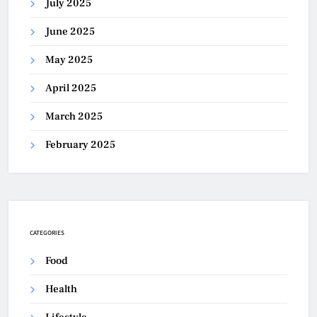
July 2025
June 2025
May 2025
April 2025
March 2025
February 2025
CATEGORIES
Food
Health