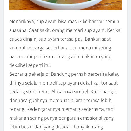
Menariknya, sup ayam bisa masuk ke hampir semua
suasana. Saat sakit, orang mencari sup ayam. Ketika
cuaca dingin, sup ayam terasa pas. Bahkan saat
kumpul keluarga sederhana pun menu ini sering
hadir di meja makan. Jarang ada makanan yang
fleksibel seperti itu.
Seorang pekerja di Bandung pernah bercerita kalau
dirinya selalu membeli sup ayam dekat kantor saat
sedang stres berat. Alasannya simpel. Kuah hangat
dan rasa gurihnya membuat pikiran terasa lebih
tenang. Kedengarannya memang sederhana, tapi
makanan sering punya pengaruh emosional yang
lebih besar dari yang disadari banyak orang.