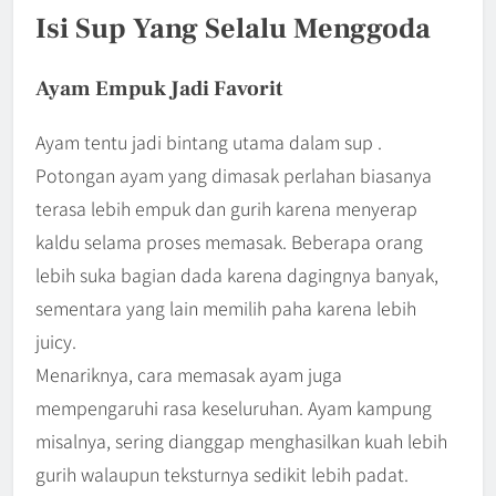
Isi Sup Yang Selalu Menggoda
Ayam Empuk Jadi Favorit
Ayam tentu jadi bintang utama dalam sup .
Potongan ayam yang dimasak perlahan biasanya
terasa lebih empuk dan gurih karena menyerap
kaldu selama proses memasak. Beberapa orang
lebih suka bagian dada karena dagingnya banyak,
sementara yang lain memilih paha karena lebih
juicy.
Menariknya, cara memasak ayam juga
mempengaruhi rasa keseluruhan. Ayam kampung
misalnya, sering dianggap menghasilkan kuah lebih
gurih walaupun teksturnya sedikit lebih padat.