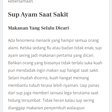
kebersamaan.
Sup Ayam Saat Sakit
Makanan Yang Selalu Dicari
Ada fenomena menarik yang hampir semua orang
alami. Ketika sedang flu atau badan tidak enak, sup
ayam sering jadi makanan pertama yang dicari.
Bahkan orang yang biasanya tidak terlalu suka kuah
pun mendadak ingin makan sup hangat saat sakit.
Selain mudah dicerna, kuah hangat memang
membantu tubuh terasa lebih nyaman. Uap panas
dari sup juga memberi sensasi lega terutama saat
hidung tersumbat. Tidak heran kalau sup sering
dianggap makanan penyembuh walaupun