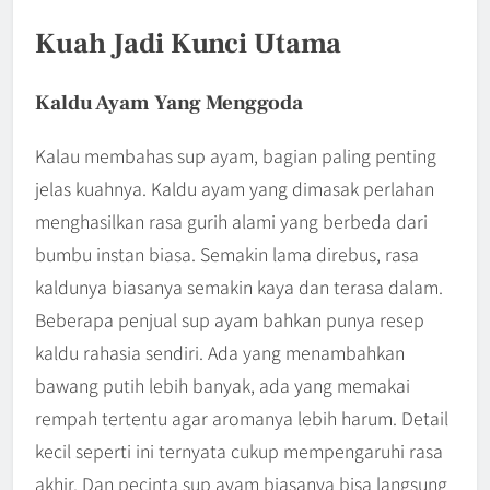
Kuah Jadi Kunci Utama
Kaldu Ayam Yang Menggoda
Kalau membahas sup ayam, bagian paling penting
jelas kuahnya. Kaldu ayam yang dimasak perlahan
menghasilkan rasa gurih alami yang berbeda dari
bumbu instan biasa. Semakin lama direbus, rasa
kaldunya biasanya semakin kaya dan terasa dalam.
Beberapa penjual sup ayam bahkan punya resep
kaldu rahasia sendiri. Ada yang menambahkan
bawang putih lebih banyak, ada yang memakai
rempah tertentu agar aromanya lebih harum. Detail
kecil seperti ini ternyata cukup mempengaruhi rasa
akhir. Dan pecinta sup ayam biasanya bisa langsung