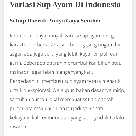
Variasi Sup Ayam Di Indonesia
Setiap Daerah Punya Gaya Sendiri
Indonesia punya banyak variasi sup ayam dengan
karakter berbeda. Ada sup bening yang ringan dan
segar, ada juga versi yang lebih kaya rempah dan
gurih. Beberapa daerah menambahkan bihun atau
makaroni agar lebih mengenyangkan.
Perbedaan ini membuat sup ayam terasa menarik
untuk dieksplorasi. Walaupun bahan dasarnya mirip,
sentuhan bumbu lokal membuat setiap daerah
punya cita rasa unik. Dan itu jadi salah satu
kekayaan kuliner Indonesia yang sering tidak terlalu
disadari.