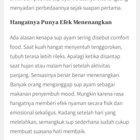
menyadari perbedaannya sejak suapan pertama.
Hangatnya Punya Efek Menenangkan
Ada alasan kenapa sup ayam sering disebut comfort
food. Saat kuah hangat menyentuh tenggorokan,
tubuh terasa lebih rileks. Apalagi ketika disantap
saat hujan atau malam hari setelah aktivitas
panjang. Sensasinya benar benar menenangkan.
Banyak orang menganggap sup ayam sebagai
makanan penyembuh mood. Mungkin karena rasa
hangatnya memberi efek nyaman secara fisik dan
emosional sekaligus. Kadang setelah hari yang
melelahkan, semangkuk sup sederhana sudah cukup
membuat suasana hati membaik.