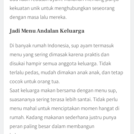
kekuatan unik untuk menghubungkan seseorang
dengan masa lalu mereka.
Jadi Menu Andalan Keluarga
Di banyak rumah Indonesia, sup ayam termasuk
menu yang sering dimasak karena praktis dan
disukai hampir semua anggota keluarga. Tidak
terlalu pedas, mudah dimakan anak anak, dan tetap
cocok untuk orang tua.
Saat keluarga makan bersama dengan menu sup,
suasananya sering terasa lebih santai. Tidak perlu
menu mahal untuk menciptakan momen hangat di
rumah. Kadang makanan sederhana justru punya
peran paling besar dalam membangun