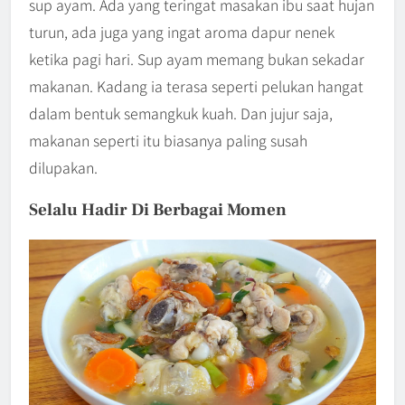
sup ayam. Ada yang teringat masakan ibu saat hujan
turun, ada juga yang ingat aroma dapur nenek
ketika pagi hari. Sup ayam memang bukan sekadar
makanan. Kadang ia terasa seperti pelukan hangat
dalam bentuk semangkuk kuah. Dan jujur saja,
makanan seperti itu biasanya paling susah
dilupakan.
Selalu Hadir Di Berbagai Momen