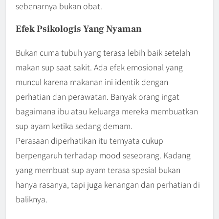
sebenarnya bukan obat.
Efek Psikologis Yang Nyaman
Bukan cuma tubuh yang terasa lebih baik setelah
makan sup saat sakit. Ada efek emosional yang
muncul karena makanan ini identik dengan
perhatian dan perawatan. Banyak orang ingat
bagaimana ibu atau keluarga mereka membuatkan
sup ayam ketika sedang demam.
Perasaan diperhatikan itu ternyata cukup
berpengaruh terhadap mood seseorang. Kadang
yang membuat sup ayam terasa spesial bukan
hanya rasanya, tapi juga kenangan dan perhatian di
baliknya.