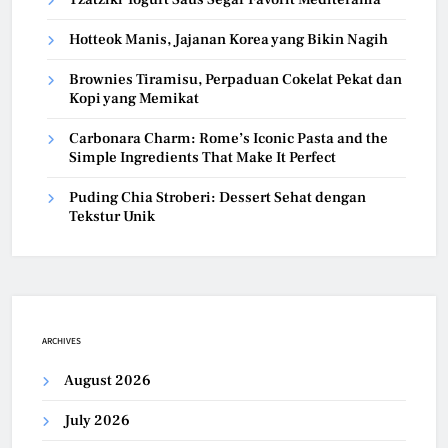
Hotteok Manis, Jajanan Korea yang Bikin Nagih
Brownies Tiramisu, Perpaduan Cokelat Pekat dan
Kopi yang Memikat
Carbonara Charm: Rome’s Iconic Pasta and the
Simple Ingredients That Make It Perfect
Puding Chia Stroberi: Dessert Sehat dengan
Tekstur Unik
ARCHIVES
August 2026
July 2026