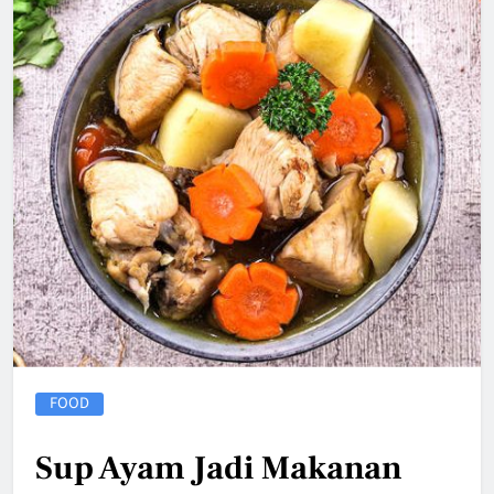
FOOD
Sup Ayam Jadi Makanan