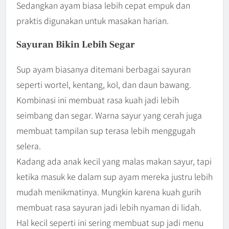
Sedangkan ayam biasa lebih cepat empuk dan
praktis digunakan untuk masakan harian.
Sayuran Bikin Lebih Segar
Sup ayam biasanya ditemani berbagai sayuran
seperti wortel, kentang, kol, dan daun bawang.
Kombinasi ini membuat rasa kuah jadi lebih
seimbang dan segar. Warna sayur yang cerah juga
membuat tampilan sup terasa lebih menggugah
selera.
Kadang ada anak kecil yang malas makan sayur, tapi
ketika masuk ke dalam sup ayam mereka justru lebih
mudah menikmatinya. Mungkin karena kuah gurih
membuat rasa sayuran jadi lebih nyaman di lidah.
Hal kecil seperti ini sering membuat sup jadi menu