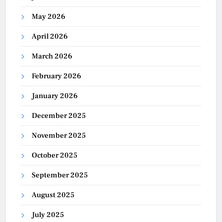
May 2026
April 2026
March 2026
February 2026
January 2026
December 2025
November 2025
October 2025
September 2025
August 2025
July 2025