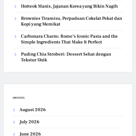
Hotteok Manis, Jajanan Korea yang Bikin Nagih
Brownies Tiramisu, Perpaduan Cokelat Pekat dan
Kopi yang Memikat
Carbonara Charm: Rome’s Iconic Pasta and the
Simple Ingredients That Make It Perfect
Puding Chia Stroberi: Dessert Sehat dengan
Tekstur Unik
ARCHIVES
August 2026
July 2026
June 2026