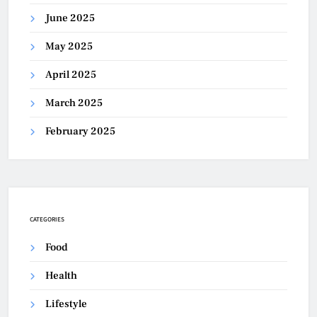
June 2025
May 2025
April 2025
March 2025
February 2025
CATEGORIES
Food
Health
Lifestyle