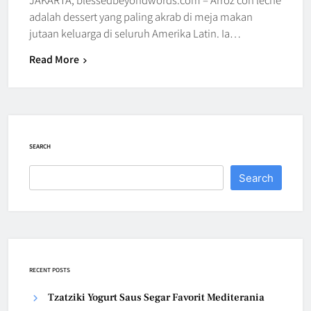
adalah dessert yang paling akrab di meja makan
jutaan keluarga di seluruh Amerika Latin. Ia…
Read More
SEARCH
Search
RECENT POSTS
Tzatziki Yogurt Saus Segar Favorit Mediterania