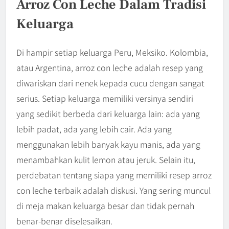
Arroz Con Leche Dalam Tradisi
Keluarga
Di hampir setiap keluarga Peru, Meksiko. Kolombia,
atau Argentina, arroz con leche adalah resep yang
diwariskan dari nenek kepada cucu dengan sangat
serius. Setiap keluarga memiliki versinya sendiri
yang sedikit berbeda dari keluarga lain: ada yang
lebih padat, ada yang lebih cair. Ada yang
menggunakan lebih banyak kayu manis, ada yang
menambahkan kulit lemon atau jeruk. Selain itu,
perdebatan tentang siapa yang memiliki resep arroz
con leche terbaik adalah diskusi. Yang sering muncul
di meja makan keluarga besar dan tidak pernah
benar-benar diselesaikan.