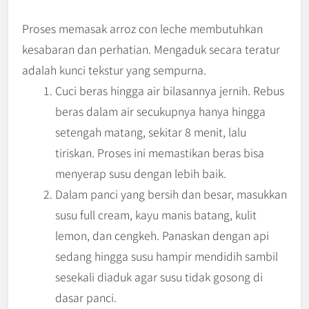
Proses memasak arroz con leche membutuhkan
kesabaran dan perhatian. Mengaduk secara teratur
adalah kunci tekstur yang sempurna.
Cuci beras hingga air bilasannya jernih. Rebus
beras dalam air secukupnya hanya hingga
setengah matang, sekitar 8 menit, lalu
tiriskan. Proses ini memastikan beras bisa
menyerap susu dengan lebih baik.
Dalam panci yang bersih dan besar, masukkan
susu full cream, kayu manis batang, kulit
lemon, dan cengkeh. Panaskan dengan api
sedang hingga susu hampir mendidih sambil
sesekali diaduk agar susu tidak gosong di
dasar panci.