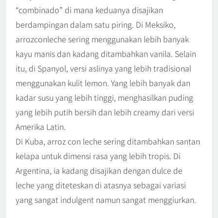
“combinado” di mana keduanya disajikan
berdampingan dalam satu piring. Di Meksiko,
arrozconleche sering menggunakan lebih banyak
kayu manis dan kadang ditambahkan vanila. Selain
itu, di Spanyol, versi aslinya yang lebih tradisional
menggunakan kulit lemon. Yang lebih banyak dan
kadar susu yang lebih tinggi, menghasilkan puding
yang lebih putih bersih dan lebih creamy dari versi
Amerika Latin.
Di Kuba, arroz con leche sering ditambahkan santan
kelapa untuk dimensi rasa yang lebih tropis. Di
Argentina, ia kadang disajikan dengan dulce de
leche yang diteteskan di atasnya sebagai variasi
yang sangat indulgent namun sangat menggiurkan.