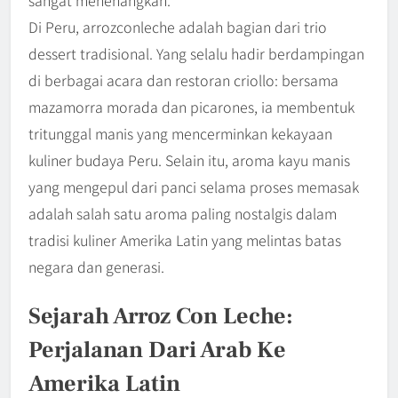
sangat menenangkan.
Di Peru, arrozconleche adalah bagian dari trio
dessert tradisional. Yang selalu hadir berdampingan
di berbagai acara dan restoran criollo: bersama
mazamorra morada dan picarones, ia membentuk
tritunggal manis yang mencerminkan kekayaan
kuliner budaya Peru. Selain itu, aroma kayu manis
yang mengepul dari panci selama proses memasak
adalah salah satu aroma paling nostalgis dalam
tradisi kuliner Amerika Latin yang melintas batas
negara dan generasi.
Sejarah Arroz Con Leche:
Perjalanan Dari Arab Ke
Amerika Latin