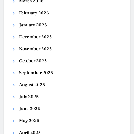
March 2026
February 2026
January 2026
December 2025
November 2025
October 2025
September 2025
August 2025
July 2025
June 2025
May 2025
April 2025