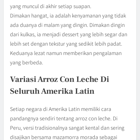
yang muncul di akhir setiap suapan.
Dimakan hangat, ia adalah kenyamanan yang tidak
ada duanya di malam yang dingin. Dimakan dingin
dari kulkas, ia menjadi dessert yang lebih segar dan
lebih set dengan tekstur yang sedikit lebih padat.
Keduanya lezat namun memberikan pengalaman
yang berbeda.
Variasi Arroz Con Leche Di
Seluruh Amerika Latin
Setiap negara di Amerika Latin memiliki cara
pandangnya sendiri tentang arroz con leche. Di
Peru, versi tradisionalnya sangat kental dan sering
disajikan bersama mazamorra morada sebagai