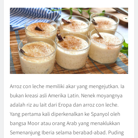
Arroz con leche memiliki akar yang mengejutkan. Ia
bukan kreasi asli Amerika Latin. Nenek moyangnya
adalah riz au lait dari Eropa dan arroz con leche.
Yang pertama kali diperkenalkan ke Spanyol oleh
bangsa Moor atau orang Arab yang menaklukkan
Semenanjung Iberia selama berabad-abad. Puding