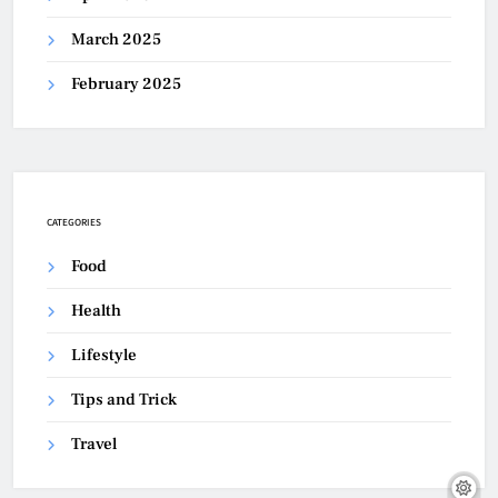
March 2025
February 2025
CATEGORIES
Food
Health
Lifestyle
Tips and Trick
Travel