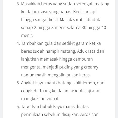
Masukkan beras yang sudah setengah matang
ke dalam susu yang panas. Kecilkan api
hingga sangat kecil. Masak sambil diaduk
setiap 2 hingga 3 menit selama 30 hingga 40
menit.
Tambahkan gula dan sedikit garam ketika
beras sudah hampir matang. Aduk rata dan
lanjutkan memasak hingga campuran
mengental menjadi puding yang creamy
namun masih mengalir, bukan keras.
Angkat kayu manis batang, kulit lemon, dan
cengkeh. Tuang ke dalam wadah saji atau
mangkuk individual.
Taburkan bubuk kayu manis di atas
permukaan sebelum disajikan. Arroz con