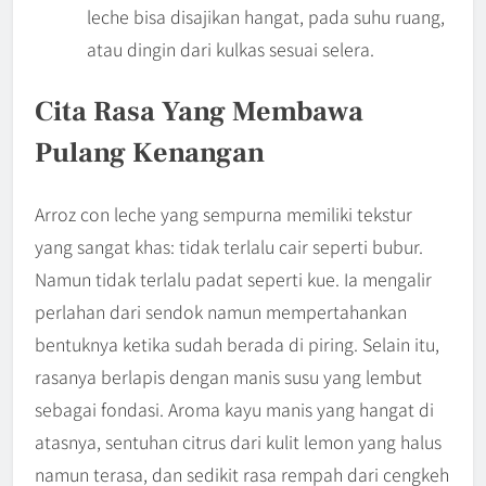
leche bisa disajikan hangat, pada suhu ruang,
atau dingin dari kulkas sesuai selera.
Cita Rasa Yang Membawa
Pulang Kenangan
Arroz con leche yang sempurna memiliki tekstur
yang sangat khas: tidak terlalu cair seperti bubur.
Namun tidak terlalu padat seperti kue. Ia mengalir
perlahan dari sendok namun mempertahankan
bentuknya ketika sudah berada di piring. Selain itu,
rasanya berlapis dengan manis susu yang lembut
sebagai fondasi. Aroma kayu manis yang hangat di
atasnya, sentuhan citrus dari kulit lemon yang halus
namun terasa, dan sedikit rasa rempah dari cengkeh