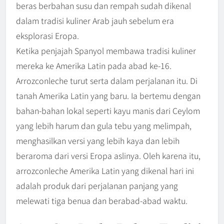
beras berbahan susu dan rempah sudah dikenal
dalam tradisi kuliner Arab jauh sebelum era
eksplorasi Eropa.
Ketika penjajah Spanyol membawa tradisi kuliner
mereka ke Amerika Latin pada abad ke-16.
Arrozconleche turut serta dalam perjalanan itu. Di
tanah Amerika Latin yang baru. Ia bertemu dengan
bahan-bahan lokal seperti kayu manis dari Ceylom
yang lebih harum dan gula tebu yang melimpah,
menghasilkan versi yang lebih kaya dan lebih
beraroma dari versi Eropa aslinya. Oleh karena itu,
arrozconleche Amerika Latin yang dikenal hari ini
adalah produk dari perjalanan panjang yang
melewati tiga benua dan berabad-abad waktu.