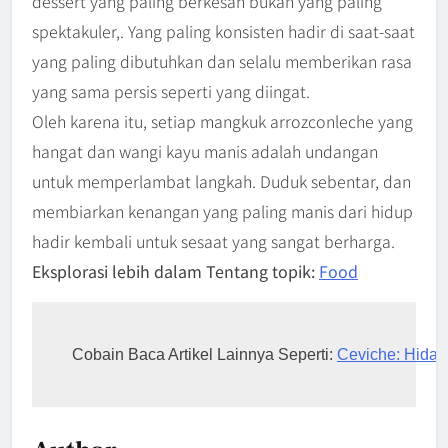
dessert yang paling berkesan bukan yang paling
spektakuler,. Yang paling konsisten hadir di saat-saat
yang paling dibutuhkan dan selalu memberikan rasa
yang sama persis seperti yang diingat.
Oleh karena itu, setiap mangkuk arrozconleche yang
hangat dan wangi kayu manis adalah undangan
untuk memperlambat langkah. Duduk sebentar, dan
membiarkan kenangan yang paling manis dari hidup
hadir kembali untuk sesaat yang sangat berharga.
Eksplorasi lebih dalam Tentang topik:
Food
Cobain Baca Artikel Lainnya Seperti: 
Ceviche: Hidan