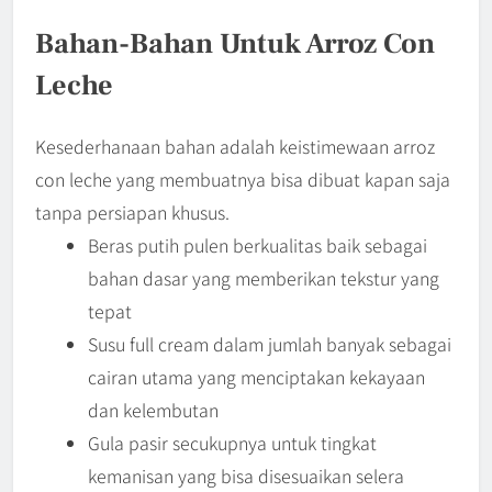
Bahan-Bahan Untuk Arroz Con
Leche
Kesederhanaan bahan adalah keistimewaan arroz
con leche yang membuatnya bisa dibuat kapan saja
tanpa persiapan khusus.
Beras putih pulen berkualitas baik sebagai
bahan dasar yang memberikan tekstur yang
tepat
Susu full cream dalam jumlah banyak sebagai
cairan utama yang menciptakan kekayaan
dan kelembutan
Gula pasir secukupnya untuk tingkat
kemanisan yang bisa disesuaikan selera