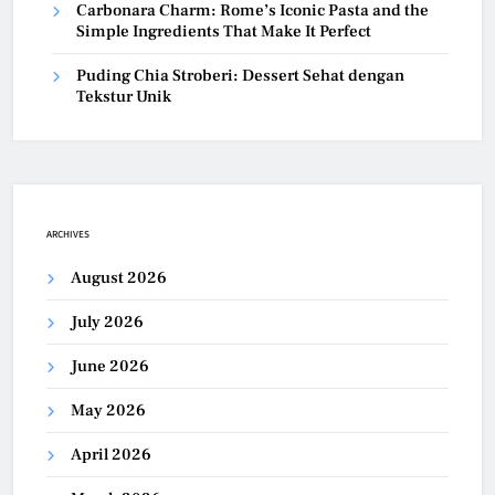
Carbonara Charm: Rome’s Iconic Pasta and the
Simple Ingredients That Make It Perfect
Puding Chia Stroberi: Dessert Sehat dengan
Tekstur Unik
ARCHIVES
August 2026
July 2026
June 2026
May 2026
April 2026