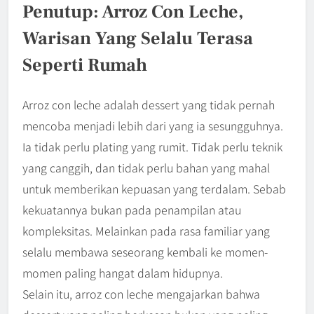
Penutup: Arroz Con Leche,
Warisan Yang Selalu Terasa
Seperti Rumah
Arroz con leche adalah dessert yang tidak pernah
mencoba menjadi lebih dari yang ia sesungguhnya.
Ia tidak perlu plating yang rumit. Tidak perlu teknik
yang canggih, dan tidak perlu bahan yang mahal
untuk memberikan kepuasan yang terdalam. Sebab
kekuatannya bukan pada penampilan atau
kompleksitas. Melainkan pada rasa familiar yang
selalu membawa seseorang kembali ke momen-
momen paling hangat dalam hidupnya.
Selain itu, arroz con leche mengajarkan bahwa