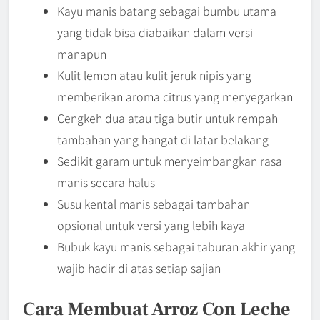
Kayu manis batang sebagai bumbu utama
yang tidak bisa diabaikan dalam versi
manapun
Kulit lemon atau kulit jeruk nipis yang
memberikan aroma citrus yang menyegarkan
Cengkeh dua atau tiga butir untuk rempah
tambahan yang hangat di latar belakang
Sedikit garam untuk menyeimbangkan rasa
manis secara halus
Susu kental manis sebagai tambahan
opsional untuk versi yang lebih kaya
Bubuk kayu manis sebagai taburan akhir yang
wajib hadir di atas setiap sajian
Cara Membuat Arroz Con Leche