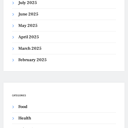
July 2025
June 2025
May 2025
April 2025
March 2025
February 2025
CATEGORIES
Food
Health