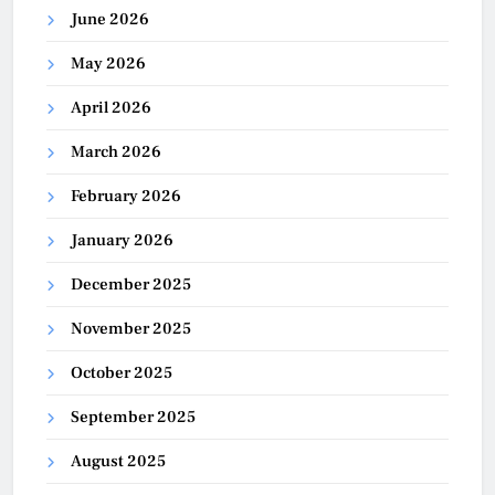
June 2026
May 2026
April 2026
March 2026
February 2026
January 2026
December 2025
November 2025
October 2025
September 2025
August 2025