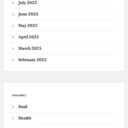
July 2025
June 2025
May 2025
April 2025
March 2025
February 2025
CATEGORIES
Food
Health