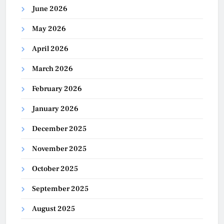
June 2026
May 2026
April 2026
March 2026
February 2026
January 2026
December 2025
November 2025
October 2025
September 2025
August 2025