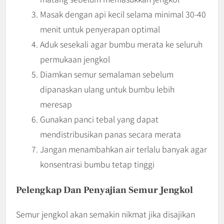
Masak dengan api kecil selama minimal 30-40
menit untuk penyerapan optimal
Aduk sesekali agar bumbu merata ke seluruh
permukaan jengkol
Diamkan semur semalaman sebelum
dipanaskan ulang untuk bumbu lebih
meresap
Gunakan panci tebal yang dapat
mendistribusikan panas secara merata
Jangan menambahkan air terlalu banyak agar
konsentrasi bumbu tetap tinggi
Pelengkap Dan Penyajian Semur Jengkol
Semur jengkol akan semakin nikmat jika disajikan