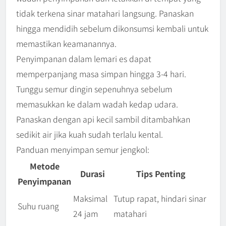
tidak terkena sinar matahari langsung. Panaskan
hingga mendidih sebelum dikonsumsi kembali untuk
memastikan keamanannya.
Penyimpanan dalam lemari es dapat
memperpanjang masa simpan hingga 3-4 hari.
Tunggu semur dingin sepenuhnya sebelum
memasukkan ke dalam wadah kedap udara.
Panaskan dengan api kecil sambil ditambahkan
sedikit air jika kuah sudah terlalu kental.
Panduan menyimpan semur jengkol:
Metode
Durasi
Tips Penting
Penyimpanan
Maksimal
Tutup rapat, hindari sinar
Suhu ruang
24 jam
matahari