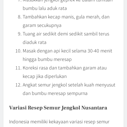
bumbu lalu aduk rata
Tambahkan kecap manis, gula merah, dan
garam secukupnya
Tuang air sedikit demi sedikit sambil terus
diaduk rata
Masak dengan api kecil selama 30-40 menit
hingga bumbu meresap
Koreksi rasa dan tambahkan garam atau
kecap jika diperlukan
Angkat semur jengkol setelah kuah menyusut
dan bumbu meresap sempurna
Variasi Resep Semur Jengkol Nusantara
Indonesia memiliki kekayaan variasi resep semur