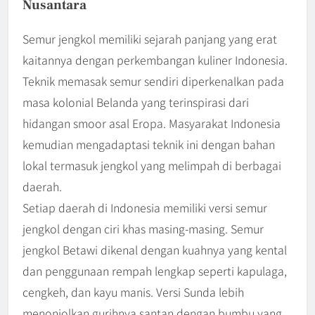
Nusantara
Semur jengkol memiliki sejarah panjang yang erat
kaitannya dengan perkembangan kuliner Indonesia.
Teknik memasak semur sendiri diperkenalkan pada
masa kolonial Belanda yang terinspirasi dari
hidangan smoor asal Eropa. Masyarakat Indonesia
kemudian mengadaptasi teknik ini dengan bahan
lokal termasuk jengkol yang melimpah di berbagai
daerah.
Setiap daerah di Indonesia memiliki versi semur
jengkol dengan ciri khas masing-masing. Semur
jengkol Betawi dikenal dengan kuahnya yang kental
dan penggunaan rempah lengkap seperti kapulaga,
cengkeh, dan kayu manis. Versi Sunda lebih
menonjolkan gurihnya santan dengan bumbu yang