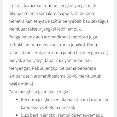
liter air, kemudian rendam jengkol yang sudah
dikupas selama semalam. Kapur sirih bekerja
menetralkan senyawa sulfur penyebab bau sekaligus
membuat tekstur jengkol lebih empuk.
Penggunaan daun aromatik saat merebus juga
terbukti ampuh menekan aroma jengkol. Daun
salam, daun jeruk, dan daun jambu biji mengandung
minyak atsiri yang dapat menyamarkan bau
menyengat. Rebus jengkol bersama beberapa
lembar daun aromatik selama 30-45 menit untuk
hasil optimal.
Cara menghilangkan bau jengkol:
Rendam jengkol semalaman dalam larutan air
kapur sirih sebelum dimasak
Cuci bersih jengkol sambil diremas-remas di