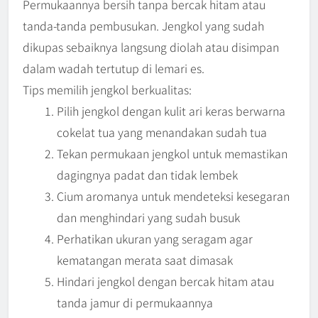
Permukaannya bersih tanpa bercak hitam atau
tanda-tanda pembusukan. Jengkol yang sudah
dikupas sebaiknya langsung diolah atau disimpan
dalam wadah tertutup di lemari es.
Tips memilih jengkol berkualitas:
Pilih jengkol dengan kulit ari keras berwarna
cokelat tua yang menandakan sudah tua
Tekan permukaan jengkol untuk memastikan
dagingnya padat dan tidak lembek
Cium aromanya untuk mendeteksi kesegaran
dan menghindari yang sudah busuk
Perhatikan ukuran yang seragam agar
kematangan merata saat dimasak
Hindari jengkol dengan bercak hitam atau
tanda jamur di permukaannya