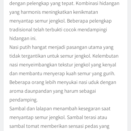
dengan pelengkap yang tepat. Kombinasi hidangan
yang harmonis meningkatkan kenikmatan
menyantap semur jengkol. Beberapa pelengkap
tradisional telah terbukti cocok mendampingi
hidangan ini.
Nasi putih hangat menjadi pasangan utama yang
tidak tergantikan untuk semur jengkol. Kelembutan
nasi menyeimbangkan tekstur jengkol yang kenyal
dan membantu menyerap kuah semur yang gurih.
Beberapa orang lebih menyukai nasi uduk dengan
aroma daunpandan yang harum sebagai
pendamping.
Sambal dan lalapan menambah kesegaran saat
menyantap semur jengkol. Sambal terasi atau
sambal tomat memberikan sensasi pedas yang