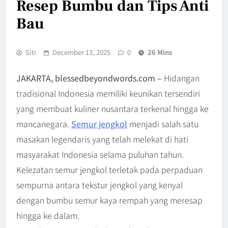
Resep Bumbu dan Tips Anti
Bau
Siti
December 13, 2025
0
26 Mins
JAKARTA, blessedbeyondwords.com –
Hidangan
tradisional Indonesia memiliki keunikan tersendiri
yang membuat kuliner nusantara terkenal hingga ke
mancanegara.
Semur jengkol
menjadi salah satu
masakan legendaris yang telah melekat di hati
masyarakat Indonesia selama puluhan tahun.
Kelezatan semur jengkol terletak pada perpaduan
sempurna antara tekstur jengkol yang kenyal
dengan bumbu semur kaya rempah yang meresap
hingga ke dalam.