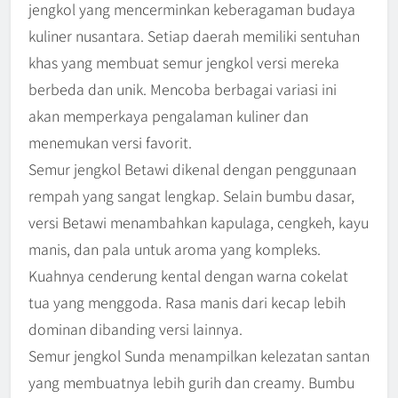
jengkol yang mencerminkan keberagaman budaya
kuliner nusantara. Setiap daerah memiliki sentuhan
khas yang membuat semur jengkol versi mereka
berbeda dan unik. Mencoba berbagai variasi ini
akan memperkaya pengalaman kuliner dan
menemukan versi favorit.
Semur jengkol Betawi dikenal dengan penggunaan
rempah yang sangat lengkap. Selain bumbu dasar,
versi Betawi menambahkan kapulaga, cengkeh, kayu
manis, dan pala untuk aroma yang kompleks.
Kuahnya cenderung kental dengan warna cokelat
tua yang menggoda. Rasa manis dari kecap lebih
dominan dibanding versi lainnya.
Semur jengkol Sunda menampilkan kelezatan santan
yang membuatnya lebih gurih dan creamy. Bumbu