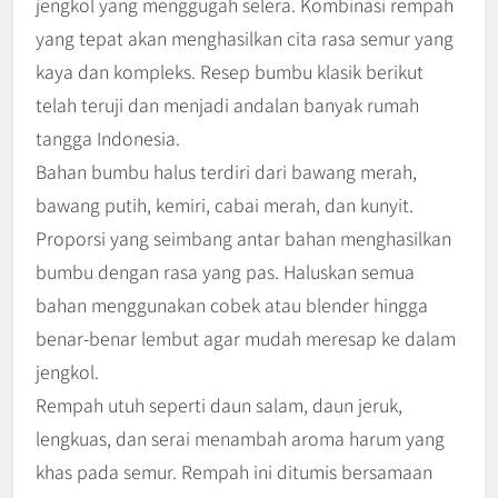
jengkol yang menggugah selera. Kombinasi rempah
yang tepat akan menghasilkan cita rasa semur yang
kaya dan kompleks. Resep bumbu klasik berikut
telah teruji dan menjadi andalan banyak rumah
tangga Indonesia.
Bahan bumbu halus terdiri dari bawang merah,
bawang putih, kemiri, cabai merah, dan kunyit.
Proporsi yang seimbang antar bahan menghasilkan
bumbu dengan rasa yang pas. Haluskan semua
bahan menggunakan cobek atau blender hingga
benar-benar lembut agar mudah meresap ke dalam
jengkol.
Rempah utuh seperti daun salam, daun jeruk,
lengkuas, dan serai menambah aroma harum yang
khas pada semur. Rempah ini ditumis bersamaan