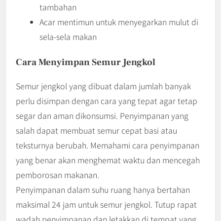
tambahan
Acar mentimun untuk menyegarkan mulut di
sela-sela makan
Cara Menyimpan Semur Jengkol
Semur jengkol yang dibuat dalam jumlah banyak
perlu disimpan dengan cara yang tepat agar tetap
segar dan aman dikonsumsi. Penyimpanan yang
salah dapat membuat semur cepat basi atau
teksturnya berubah. Memahami cara penyimpanan
yang benar akan menghemat waktu dan mencegah
pemborosan makanan.
Penyimpanan dalam suhu ruang hanya bertahan
maksimal 24 jam untuk semur jengkol. Tutup rapat
wadah penyimpanan dan letakkan di tempat yang