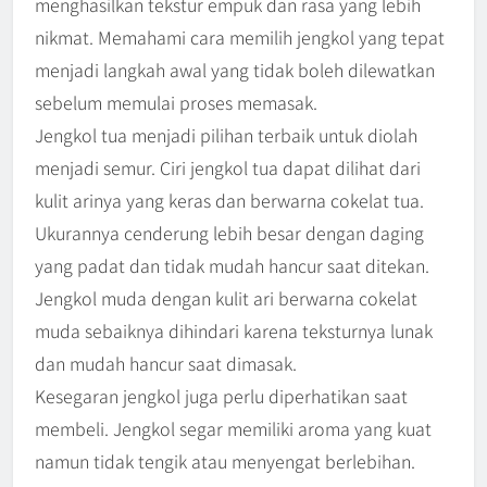
menghasilkan tekstur empuk dan rasa yang lebih
nikmat. Memahami cara memilih jengkol yang tepat
menjadi langkah awal yang tidak boleh dilewatkan
sebelum memulai proses memasak.
Jengkol tua menjadi pilihan terbaik untuk diolah
menjadi semur. Ciri jengkol tua dapat dilihat dari
kulit arinya yang keras dan berwarna cokelat tua.
Ukurannya cenderung lebih besar dengan daging
yang padat dan tidak mudah hancur saat ditekan.
Jengkol muda dengan kulit ari berwarna cokelat
muda sebaiknya dihindari karena teksturnya lunak
dan mudah hancur saat dimasak.
Kesegaran jengkol juga perlu diperhatikan saat
membeli. Jengkol segar memiliki aroma yang kuat
namun tidak tengik atau menyengat berlebihan.