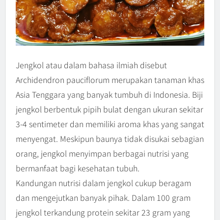
Jengkol atau dalam bahasa ilmiah disebut
Archidendron pauciflorum merupakan tanaman khas
Asia Tenggara yang banyak tumbuh di Indonesia. Biji
jengkol berbentuk pipih bulat dengan ukuran sekitar
3-4 sentimeter dan memiliki aroma khas yang sangat
menyengat. Meskipun baunya tidak disukai sebagian
orang, jengkol menyimpan berbagai nutrisi yang
bermanfaat bagi kesehatan tubuh.
Kandungan nutrisi dalam jengkol cukup beragam
dan mengejutkan banyak pihak. Dalam 100 gram
jengkol terkandung protein sekitar 23 gram yang