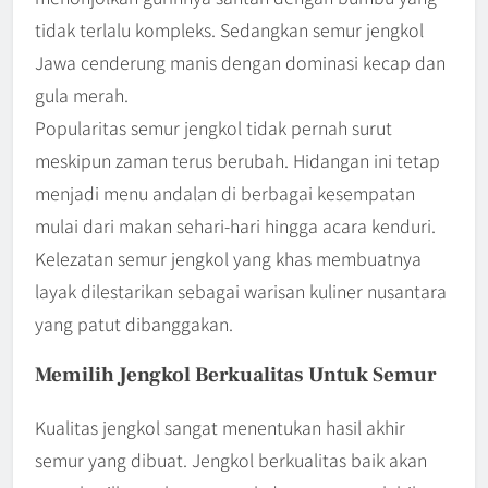
tidak terlalu kompleks. Sedangkan semur jengkol
Jawa cenderung manis dengan dominasi kecap dan
gula merah.
Popularitas semur jengkol tidak pernah surut
meskipun zaman terus berubah. Hidangan ini tetap
menjadi menu andalan di berbagai kesempatan
mulai dari makan sehari-hari hingga acara kenduri.
Kelezatan semur jengkol yang khas membuatnya
layak dilestarikan sebagai warisan kuliner nusantara
yang patut dibanggakan.
Memilih Jengkol Berkualitas Untuk Semur
Kualitas jengkol sangat menentukan hasil akhir
semur yang dibuat. Jengkol berkualitas baik akan