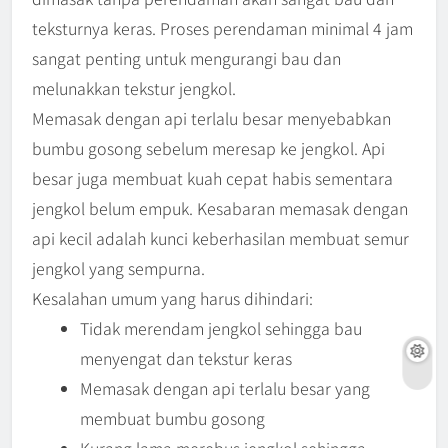
teksturnya keras. Proses perendaman minimal 4 jam
sangat penting untuk mengurangi bau dan
melunakkan tekstur jengkol.
Memasak dengan api terlalu besar menyebabkan
bumbu gosong sebelum meresap ke jengkol. Api
besar juga membuat kuah cepat habis sementara
jengkol belum empuk. Kesabaran memasak dengan
api kecil adalah kunci keberhasilan membuat semur
jengkol yang sempurna.
Kesalahan umum yang harus dihindari:
Tidak merendam jengkol sehingga bau
menyengat dan tekstur keras
Memasak dengan api terlalu besar yang
membuat bumbu gosong