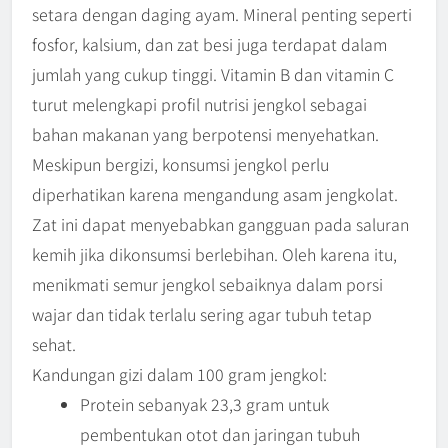
setara dengan daging ayam. Mineral penting seperti
fosfor, kalsium, dan zat besi juga terdapat dalam
jumlah yang cukup tinggi. Vitamin B dan vitamin C
turut melengkapi profil nutrisi jengkol sebagai
bahan makanan yang berpotensi menyehatkan.
Meskipun bergizi, konsumsi jengkol perlu
diperhatikan karena mengandung asam jengkolat.
Zat ini dapat menyebabkan gangguan pada saluran
kemih jika dikonsumsi berlebihan. Oleh karena itu,
menikmati semur jengkol sebaiknya dalam porsi
wajar dan tidak terlalu sering agar tubuh tetap
sehat.
Kandungan gizi dalam 100 gram jengkol:
Protein sebanyak 23,3 gram untuk
pembentukan otot dan jaringan tubuh