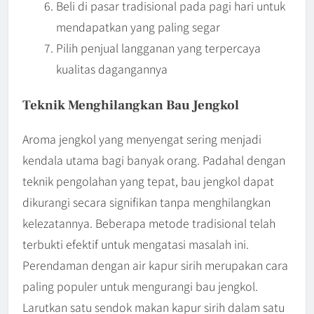
Beli di pasar tradisional pada pagi hari untuk
mendapatkan yang paling segar
Pilih penjual langganan yang terpercaya
kualitas dagangannya
Teknik Menghilangkan Bau Jengkol
Aroma jengkol yang menyengat sering menjadi
kendala utama bagi banyak orang. Padahal dengan
teknik pengolahan yang tepat, bau jengkol dapat
dikurangi secara signifikan tanpa menghilangkan
kelezatannya. Beberapa metode tradisional telah
terbukti efektif untuk mengatasi masalah ini.
Perendaman dengan air kapur sirih merupakan cara
paling populer untuk mengurangi bau jengkol.
Larutkan satu sendok makan kapur sirih dalam satu