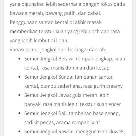
yang digunakan lebih sederhana dengan fokus pada
bawang merah, bawang putih, dan cabai.
Penggunaan santan kental di akhir masak
memberikan tekstur kuah yang lebih rich dan rasa
yang lebih lembut di lidah.
Variasi semur jengkol dari berbagai daerah:
Semur Jengkol Betawi: rempah lengkap, kuah
kental, rasa manis dominan dari kecap
Semur Jengkol Sunda: tambahan santan
kental, bumbu sederhana, rasa gurih creamy
Semur Jengkol Jawa: gula merah lebih
banyak, rasa manis legit, tekstur kuah encer
Semur Jengkol Bali: tambahan base genep,
sedikit pedas, aroma rempah kuat
Semur Jengkol Rawon: menggunakan kluwek,