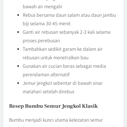
bawah air mengalir
Rebus bersama daun salam atau daun jambu
biji selama 30-45 menit
Ganti air rebusan sebanyak 2-3 kali selama
proses perebusan
Tambahkan sedikit garam ke dalam air
rebusan untuk menetralkan bau
Gunakan air cucian beras sebagai media
perendaman alternatif
Jemur jengkol sebentar di bawah sinar
matahari setelah direbus
Resep Bumbu Semur Jengkol Klasik
Bumbu menjadi kunci utama kelezatan semur