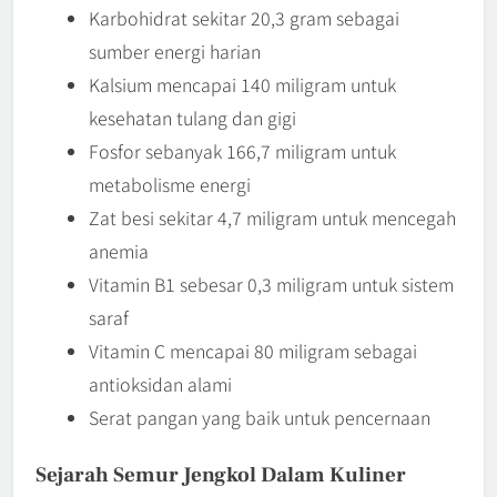
Karbohidrat sekitar 20,3 gram sebagai
sumber energi harian
Kalsium mencapai 140 miligram untuk
kesehatan tulang dan gigi
Fosfor sebanyak 166,7 miligram untuk
metabolisme energi
Zat besi sekitar 4,7 miligram untuk mencegah
anemia
Vitamin B1 sebesar 0,3 miligram untuk sistem
saraf
Vitamin C mencapai 80 miligram sebagai
antioksidan alami
Serat pangan yang baik untuk pencernaan
Sejarah Semur Jengkol Dalam Kuliner