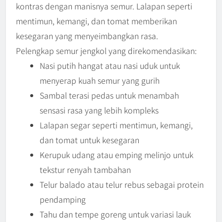
kontras dengan manisnya semur. Lalapan seperti
mentimun, kemangi, dan tomat memberikan
kesegaran yang menyeimbangkan rasa.
Pelengkap semur jengkol yang direkomendasikan:
Nasi putih hangat atau nasi uduk untuk
menyerap kuah semur yang gurih
Sambal terasi pedas untuk menambah
sensasi rasa yang lebih kompleks
Lalapan segar seperti mentimun, kemangi,
dan tomat untuk kesegaran
Kerupuk udang atau emping melinjo untuk
tekstur renyah tambahan
Telur balado atau telur rebus sebagai protein
pendamping
Tahu dan tempe goreng untuk variasi lauk