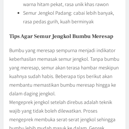
warna hitam pekat, rasa unik khas rawon
Semur Jengkol Padang: cabai lebih banyak,
rasa pedas gurih, kuah berminyak
Tips Agar Semur Jengkol Bumbu Meresap
Bumbu yang meresap sempurna menjadi indikator
keberhasilan memasak semur jengkol. Tanpa bumbu
yang meresap, semur akan terasa hambar meskipun
kuahnya sudah habis. Beberapa tips berikut akan
membantu memastikan bumbu meresap hingga ke
dalam daging jengkol.
Mengeprek jengkol setelah direbus adalah teknik
wajib yang tidak boleh dilewatkan. Proses
mengeprek membuka serat-serat jengkol sehingga
bumbu lebih mudah masuk ke dalam. Geprek