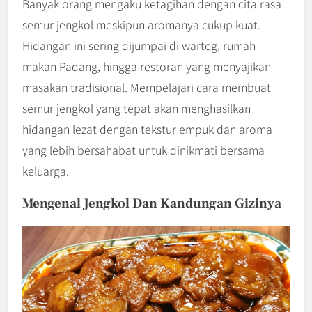
Banyak orang mengaku ketagihan dengan cita rasa
semur jengkol meskipun aromanya cukup kuat.
Hidangan ini sering dijumpai di warteg, rumah
makan Padang, hingga restoran yang menyajikan
masakan tradisional. Mempelajari cara membuat
semur jengkol yang tepat akan menghasilkan
hidangan lezat dengan tekstur empuk dan aroma
yang lebih bersahabat untuk dinikmati bersama
keluarga.
Mengenal Jengkol Dan Kandungan Gizinya