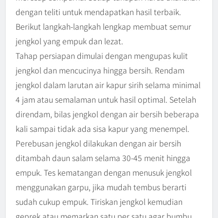
dengan teliti untuk mendapatkan hasil terbaik.
Berikut langkah-langkah lengkap membuat semur
jengkol yang empuk dan lezat.
Tahap persiapan dimulai dengan mengupas kulit
jengkol dan mencucinya hingga bersih. Rendam
jengkol dalam larutan air kapur sirih selama minimal
4 jam atau semalaman untuk hasil optimal. Setelah
direndam, bilas jengkol dengan air bersih beberapa
kali sampai tidak ada sisa kapur yang menempel.
Perebusan jengkol dilakukan dengan air bersih
ditambah daun salam selama 30-45 menit hingga
empuk. Tes kematangan dengan menusuk jengkol
menggunakan garpu, jika mudah tembus berarti
sudah cukup empuk. Tiriskan jengkol kemudian
geprek atau memarkan satu per satu agar bumbu