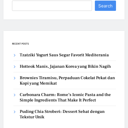
Search
RECENT POSTS
Tzatziki Yogurt Saus Segar Favorit Mediterania
Hotteok Manis, Jajanan Korea yang Bikin Nagih
Brownies Tiramisu, Perpaduan Cokelat Pekat dan
Kopi yang Memikat
Carbonara Charm: Rome’s Iconic Pasta and the
Simple Ingredients That Make It Perfect
Puding Chia Stroberi: Dessert Sehat dengan
Tekstur Unik