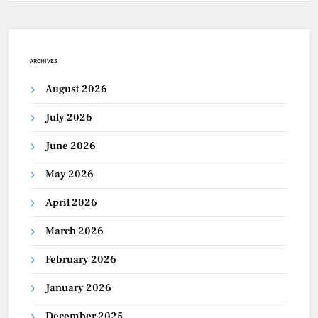
ARCHIVES
August 2026
July 2026
June 2026
May 2026
April 2026
March 2026
February 2026
January 2026
December 2025