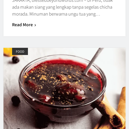
ada makan siang yang lengkap tanpa segelas chicha
morada. Minuman berwarna ungu tua yang…
Read More
FOOD