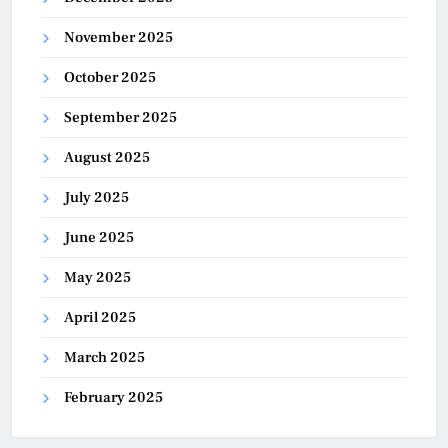
November 2025
October 2025
September 2025
August 2025
July 2025
June 2025
May 2025
April 2025
March 2025
February 2025