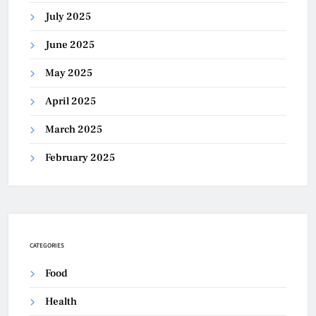
July 2025
June 2025
May 2025
April 2025
March 2025
February 2025
CATEGORIES
Food
Health