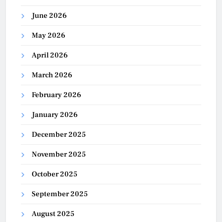
June 2026
May 2026
April 2026
March 2026
February 2026
January 2026
December 2025
November 2025
October 2025
September 2025
August 2025