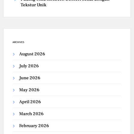
Tekstur Unik
ARCHIVES
August 2026
July 2026
June 2026
May 2026
April 2026
March 2026
February 2026