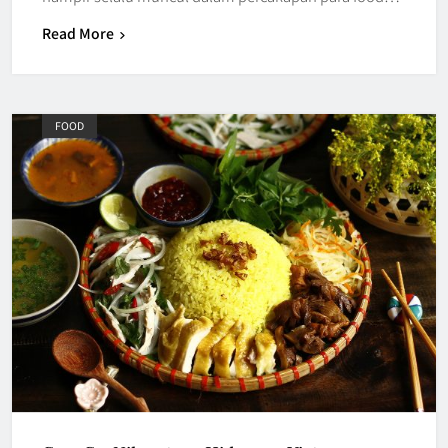
Read More
FOOD