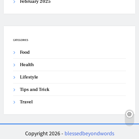
February 2025
CATEGORIES
Food
Health
Lifestyle
Tips and Trick
Travel
Copyright 2026 -
blessedbeyondwords