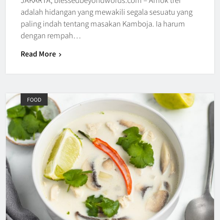
adalah hidangan yang mewakili segala sesuatu yang
paling indah tentang masakan Kamboja. Ia harum
dengan rempah…
Read More
FOOD