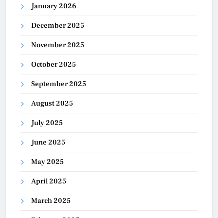
January 2026
December 2025
November 2025
October 2025
September 2025
August 2025
July 2025
June 2025
May 2025
April 2025
March 2025