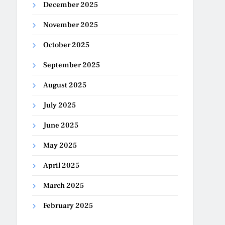
December 2025
November 2025
October 2025
September 2025
August 2025
July 2025
June 2025
May 2025
April 2025
March 2025
February 2025