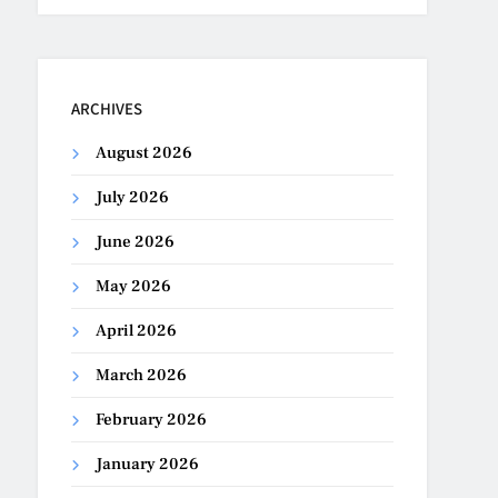
ARCHIVES
August 2026
July 2026
June 2026
May 2026
April 2026
March 2026
February 2026
January 2026