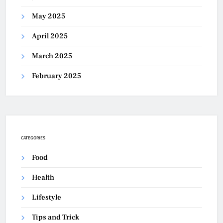
May 2025
April 2025
March 2025
February 2025
CATEGORIES
Food
Health
Lifestyle
Tips and Trick