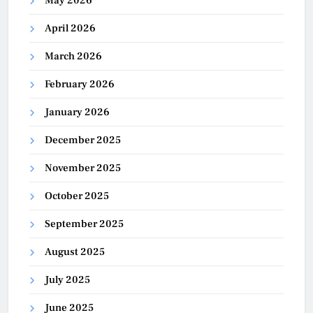
May 2026
April 2026
March 2026
February 2026
January 2026
December 2025
November 2025
October 2025
September 2025
August 2025
July 2025
June 2025