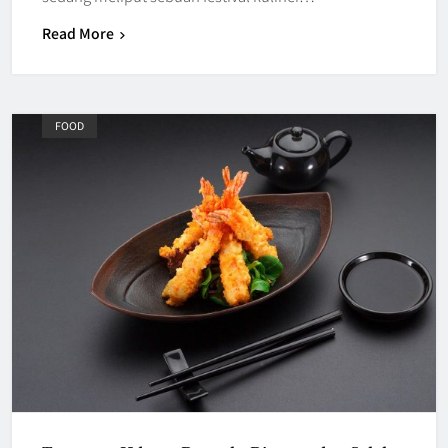
Read More
FOOD