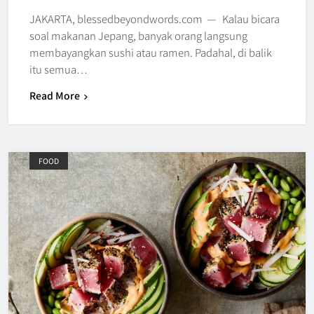
JAKARTA, blessedbeyondwords.com — Kalau bicara
soal makanan Jepang, banyak orang langsung
membayangkan sushi atau ramen. Padahal, di balik
itu semua…
Read More
FOOD