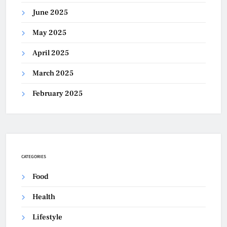
June 2025
May 2025
April 2025
March 2025
February 2025
CATEGORIES
Food
Health
Lifestyle