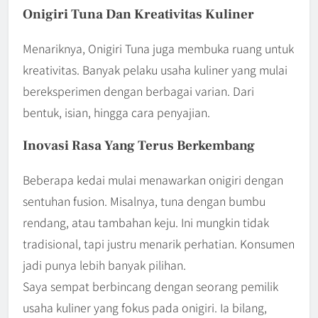
Onigiri Tuna Dan Kreativitas Kuliner
Menariknya, Onigiri Tuna juga membuka ruang untuk
kreativitas. Banyak pelaku usaha kuliner yang mulai
bereksperimen dengan berbagai varian. Dari
bentuk, isian, hingga cara penyajian.
Inovasi Rasa Yang Terus Berkembang
Beberapa kedai mulai menawarkan onigiri dengan
sentuhan fusion. Misalnya, tuna dengan bumbu
rendang, atau tambahan keju. Ini mungkin tidak
tradisional, tapi justru menarik perhatian. Konsumen
jadi punya lebih banyak pilihan.
Saya sempat berbincang dengan seorang pemilik
usaha kuliner yang fokus pada onigiri. Ia bilang,