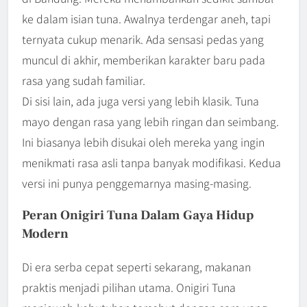
ke dalam isian tuna. Awalnya terdengar aneh, tapi
ternyata cukup menarik. Ada sensasi pedas yang
muncul di akhir, memberikan karakter baru pada
rasa yang sudah familiar.
Di sisi lain, ada juga versi yang lebih klasik. Tuna
mayo dengan rasa yang lebih ringan dan seimbang.
Ini biasanya lebih disukai oleh mereka yang ingin
menikmati rasa asli tanpa banyak modifikasi. Kedua
versi ini punya penggemarnya masing-masing.
Peran Onigiri Tuna Dalam Gaya Hidup
Modern
Di era serba cepat seperti sekarang, makanan
praktis menjadi pilihan utama. Onigiri Tuna