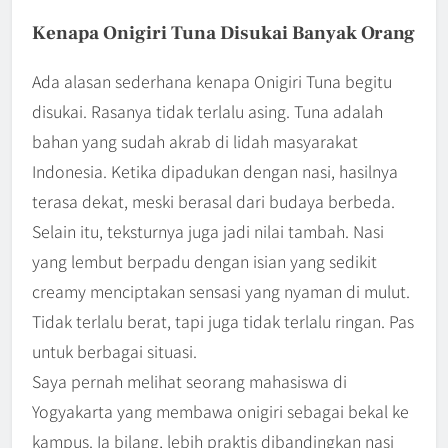
Kenapa Onigiri Tuna Disukai Banyak Orang
Ada alasan sederhana kenapa Onigiri Tuna begitu
disukai. Rasanya tidak terlalu asing. Tuna adalah
bahan yang sudah akrab di lidah masyarakat
Indonesia. Ketika dipadukan dengan nasi, hasilnya
terasa dekat, meski berasal dari budaya berbeda.
Selain itu, teksturnya juga jadi nilai tambah. Nasi
yang lembut berpadu dengan isian yang sedikit
creamy menciptakan sensasi yang nyaman di mulut.
Tidak terlalu berat, tapi juga tidak terlalu ringan. Pas
untuk berbagai situasi.
Saya pernah melihat seorang mahasiswa di
Yogyakarta yang membawa onigiri sebagai bekal ke
kampus. Ia bilang, lebih praktis dibandingkan nasi