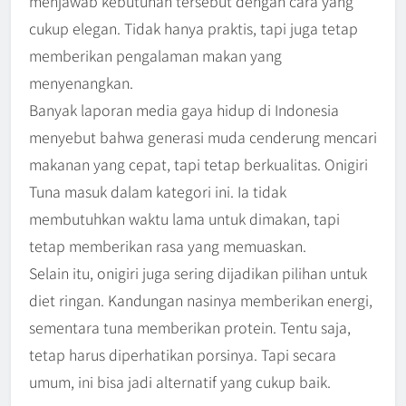
menjawab kebutuhan tersebut dengan cara yang
cukup elegan. Tidak hanya praktis, tapi juga tetap
memberikan pengalaman makan yang
menyenangkan.
Banyak laporan media gaya hidup di Indonesia
menyebut bahwa generasi muda cenderung mencari
makanan yang cepat, tapi tetap berkualitas. Onigiri
Tuna masuk dalam kategori ini. Ia tidak
membutuhkan waktu lama untuk dimakan, tapi
tetap memberikan rasa yang memuaskan.
Selain itu, onigiri juga sering dijadikan pilihan untuk
diet ringan. Kandungan nasinya memberikan energi,
sementara tuna memberikan protein. Tentu saja,
tetap harus diperhatikan porsinya. Tapi secara
umum, ini bisa jadi alternatif yang cukup baik.