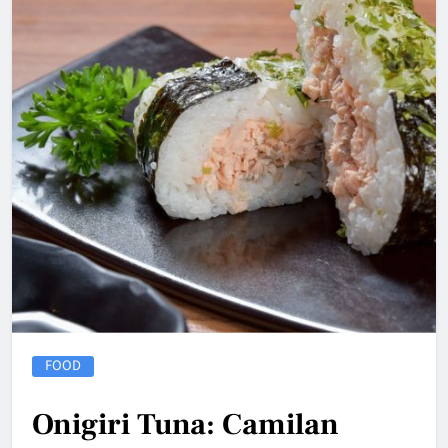
FOOD
Onigiri Tuna: Camilan