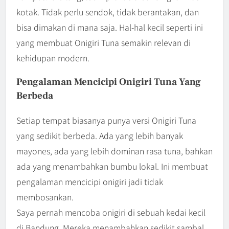
kotak. Tidak perlu sendok, tidak berantakan, dan
bisa dimakan di mana saja. Hal-hal kecil seperti ini
yang membuat Onigiri Tuna semakin relevan di
kehidupan modern.
Pengalaman Mencicipi Onigiri Tuna Yang
Berbeda
Setiap tempat biasanya punya versi Onigiri Tuna
yang sedikit berbeda. Ada yang lebih banyak
mayones, ada yang lebih dominan rasa tuna, bahkan
ada yang menambahkan bumbu lokal. Ini membuat
pengalaman mencicipi onigiri jadi tidak
membosankan.
Saya pernah mencoba onigiri di sebuah kedai kecil
di Bandung. Mereka menambahkan sedikit sambal