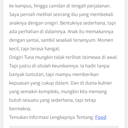
ke kampus, hingga camilan di tengah perjalanan.
Saya pernah melihat seorang ibu yang membekali
anaknya dengan onigiri. Bentuknya sederhana, tapi
ada perhatian di dalamnya. Anak itu memakannya
dengan santai, sambil sesekali tersenyum. Momen
kecil, tapi terasa hangat.
Onigiri Tuna mungkin tidak terlihat istimewa di awal.
Tapi justru di situlah keunikannya. Ia hadir tanpa
banyak tuntutan, tapi mampu memberikan
kepuasan yang cukup dalam. Dan di dunia kuliner
yang semakin kompleks, mungkin kita memang
butuh sesuatu yang sederhana, tapi tetap
bermakna.
Temukan Informasi Lengkapnya Tentang:
Food