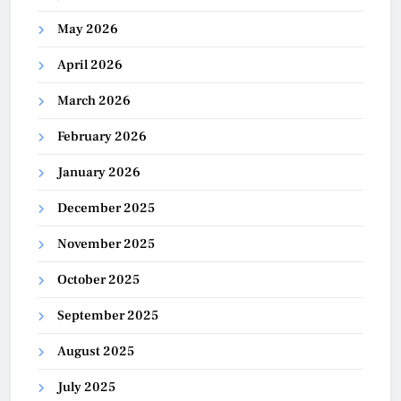
May 2026
April 2026
March 2026
February 2026
January 2026
December 2025
November 2025
October 2025
September 2025
August 2025
July 2025