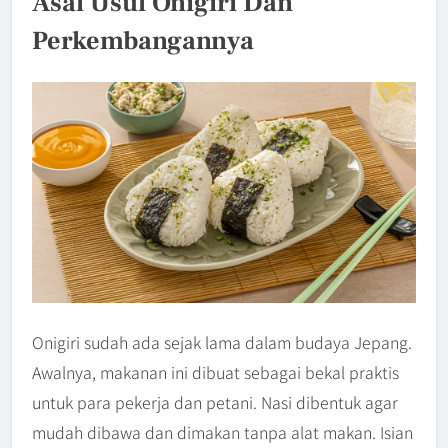
Asal Usul Onigiri Dan
Perkembangannya
Onigiri sudah ada sejak lama dalam budaya Jepang.
Awalnya, makanan ini dibuat sebagai bekal praktis
untuk para pekerja dan petani. Nasi dibentuk agar
mudah dibawa dan dimakan tanpa alat makan. Isian