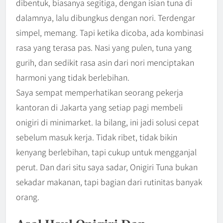
dibentuk, biasanya segitiga, dengan isian tuna di
dalamnya, lalu dibungkus dengan nori. Terdengar
simpel, memang. Tapi ketika dicoba, ada kombinasi
rasa yang terasa pas. Nasi yang pulen, tuna yang
gurih, dan sedikit rasa asin dari nori menciptakan
harmoni yang tidak berlebihan.
Saya sempat memperhatikan seorang pekerja
kantoran di Jakarta yang setiap pagi membeli
onigiri di minimarket. Ia bilang, ini jadi solusi cepat
sebelum masuk kerja. Tidak ribet, tidak bikin
kenyang berlebihan, tapi cukup untuk mengganjal
perut. Dan dari situ saya sadar, Onigiri Tuna bukan
sekadar makanan, tapi bagian dari rutinitas banyak
orang.