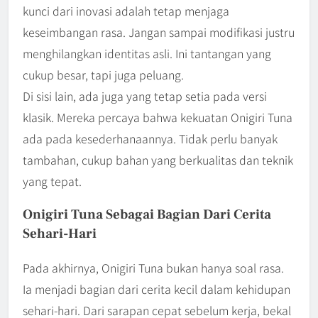
kunci dari inovasi adalah tetap menjaga
keseimbangan rasa. Jangan sampai modifikasi justru
menghilangkan identitas asli. Ini tantangan yang
cukup besar, tapi juga peluang.
Di sisi lain, ada juga yang tetap setia pada versi
klasik. Mereka percaya bahwa kekuatan Onigiri Tuna
ada pada kesederhanaannya. Tidak perlu banyak
tambahan, cukup bahan yang berkualitas dan teknik
yang tepat.
Onigiri Tuna Sebagai Bagian Dari Cerita
Sehari-Hari
Pada akhirnya, Onigiri Tuna bukan hanya soal rasa.
Ia menjadi bagian dari cerita kecil dalam kehidupan
sehari-hari. Dari sarapan cepat sebelum kerja, bekal