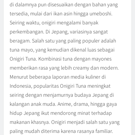
di dalamnya pun disesuaikan dengan bahan yang
tersedia, mulai dari ikan asin hingga umeboshi.
Seiring waktu, onigiri mengalami banyak
perkembangan. Di Jepang, variasinya sangat
beragam. Salah satu yang paling populer adalah
tuna mayo, yang kemudian dikenal luas sebagai
Onigiri Tuna. Kombinasi tuna dengan mayones
memberikan rasa yang lebih creamy dan modern.
Menurut beberapa laporan media kuliner di
Indonesia, popularitas Onigiri Tuna meningkat
seiring dengan menjamurnya budaya Jepang di
kalangan anak muda. Anime, drama, hingga gaya
hidup Jepang ikut mendorong minat terhadap
makanan khasnya. Onigiri menjadi salah satu yang
paling mudah diterima karena rasanya familiar.