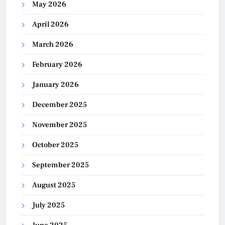
May 2026
April 2026
March 2026
February 2026
January 2026
December 2025
November 2025
October 2025
September 2025
August 2025
July 2025