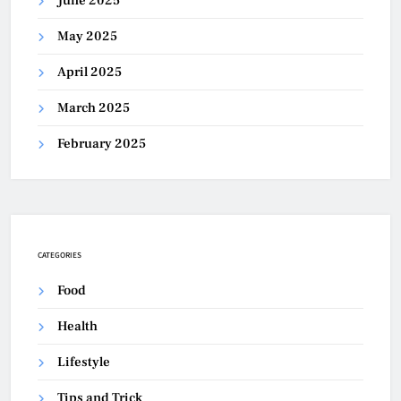
June 2025
May 2025
April 2025
March 2025
February 2025
CATEGORIES
Food
Health
Lifestyle
Tips and Trick