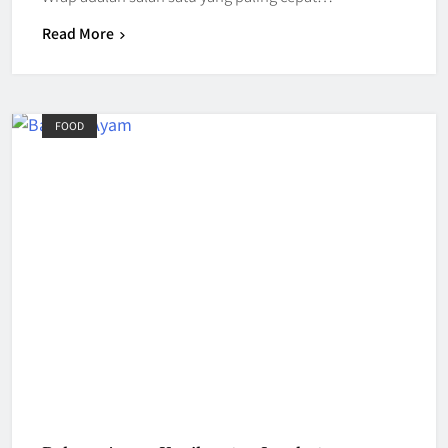
Read More
FOOD