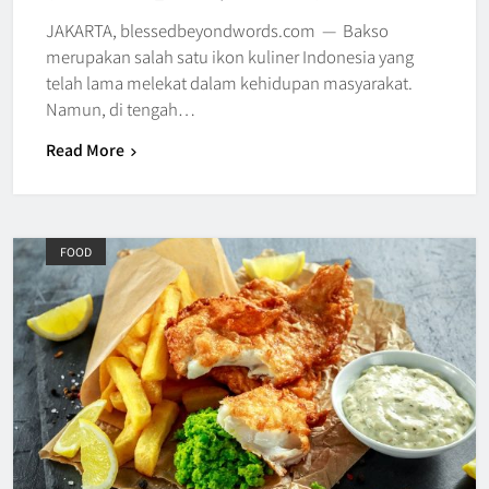
JAKARTA, blessedbeyondwords.com — Bakso
merupakan salah satu ikon kuliner Indonesia yang
telah lama melekat dalam kehidupan masyarakat.
Namun, di tengah…
Read More
FOOD