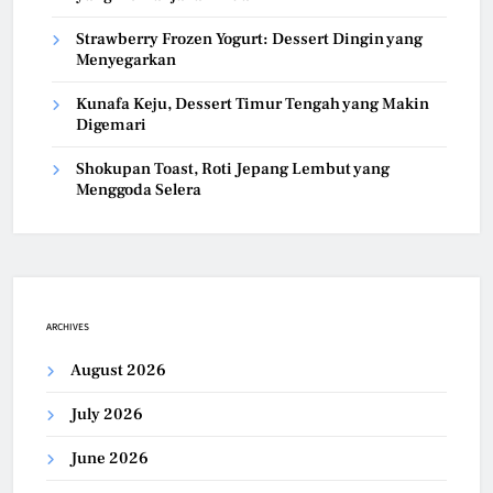
Strawberry Frozen Yogurt: Dessert Dingin yang
Menyegarkan
Kunafa Keju, Dessert Timur Tengah yang Makin
Digemari
Shokupan Toast, Roti Jepang Lembut yang
Menggoda Selera
ARCHIVES
August 2026
July 2026
June 2026