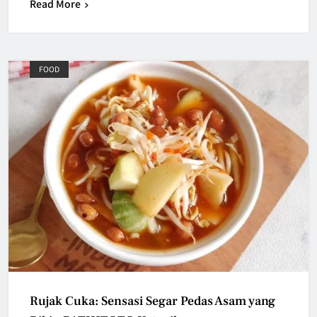
Read More
FOOD
Rujak Cuka: Sensasi Segar Pedas Asam yang