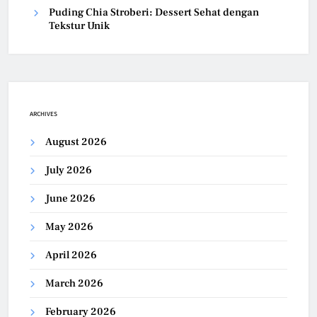
Puding Chia Stroberi: Dessert Sehat dengan
Tekstur Unik
ARCHIVES
August 2026
July 2026
June 2026
May 2026
April 2026
March 2026
February 2026