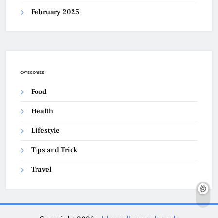
February 2025
CATEGORIES
Food
Health
Lifestyle
Tips and Trick
Travel