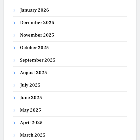
January 2026
December 2025
November 2025
October 2025
September 2025
August 2025
July 2025
June 2025
May 2025
April 2025
March 2025