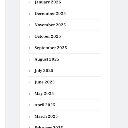
January 2026
December 2025
November 2025
October 2025
September 2025
August 2025
July 2025
June 2025
May 2025
April 2025
March 2025
February 2025