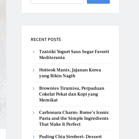
RECENT POSTS
Tzatziki Yogurt Saus Segar Favorit
Mediterania
Hotteok Manis, Jajanan Korea
yang Bikin Nagih
Brownies Tiramisu, Perpaduan
Cokelat Pekat dan Kopi yang
Memikat
Carbonara Charm: Rome’s Iconic
Pasta and the Simple Ingredients
That Make It Perfect
Puding Chia Stroberi: Dessert