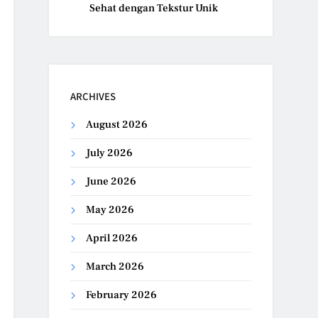
Sehat dengan Tekstur Unik
ARCHIVES
August 2026
July 2026
June 2026
May 2026
April 2026
March 2026
February 2026