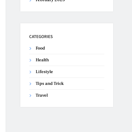
CATEGORIES
Food
Health
Lifestyle
Tips and Trick
Travel