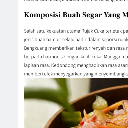
Komposisi Buah Segar Yang 
Salah satu kekuatan utama Rujak Cuka terletak p
jenis buah hampir selalu hadir dalam seporsi rujak
Bengkuang memberikan tekstur renyah dan rasa 
berpadu harmonis dengan kuah cuka. Mangga m
lapisan rasa. Kedondong menghadirkan rasa asam
memberi efek menyegarkan yang menyeimbangka