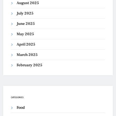
August 2025
July 2025
June 2025
May 2025
April 2025
March 2025
February 2025
CATEGORIES
Food