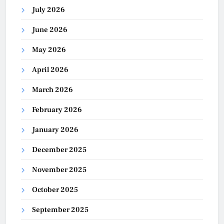
July 2026
June 2026
May 2026
April 2026
March 2026
February 2026
January 2026
December 2025
November 2025
October 2025
September 2025