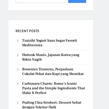
RECENT POSTS
Tzatziki Yogurt Saus Segar Favorit
Mediterania
Hotteok Manis, Jajanan Korea yang
Bikin Nagih
Brownies Tiramisu, Perpaduan
Cokelat Pekat dan Kopi yang Memikat
Carbonara Charm: Rome’s Iconic
Pasta and the Simple Ingredients That
Make It Perfect
Puding Chia Stroberi: Dessert Sehat
dengan Tekstur Unik