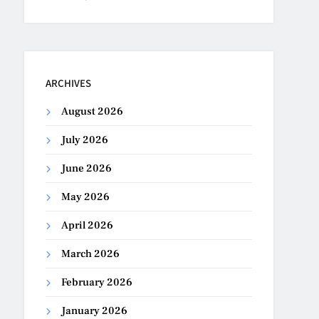
ARCHIVES
August 2026
July 2026
June 2026
May 2026
April 2026
March 2026
February 2026
January 2026