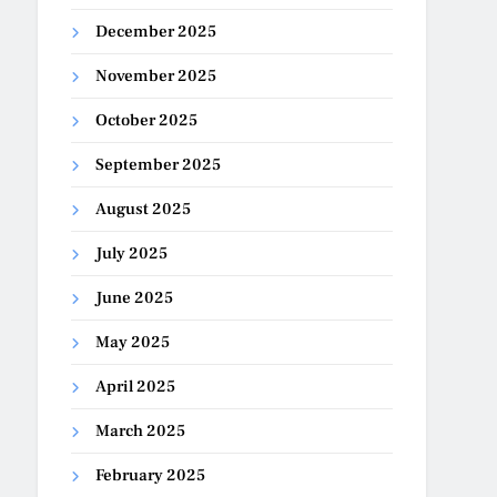
December 2025
November 2025
October 2025
September 2025
August 2025
July 2025
June 2025
May 2025
April 2025
March 2025
February 2025