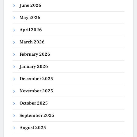
June 2026
May 2026
April 2026
March 2026
February 2026
January 2026
December 2025
November 2025
October 2025
September 2025
August 2025