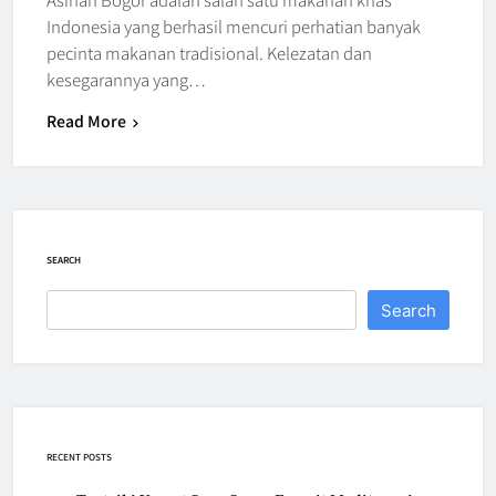
Indonesia yang berhasil mencuri perhatian banyak
pecinta makanan tradisional. Kelezatan dan
kesegarannya yang…
Read More
SEARCH
Search
RECENT POSTS