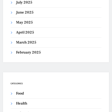
July 2025
June 2025
May 2025
April 2025
March 2025
February 2025
CATEGORIES
Food
Health