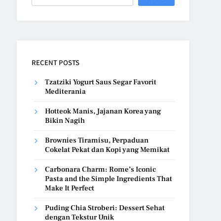
RECENT POSTS
Tzatziki Yogurt Saus Segar Favorit
Mediterania
Hotteok Manis, Jajanan Korea yang
Bikin Nagih
Brownies Tiramisu, Perpaduan
Cokelat Pekat dan Kopi yang Memikat
Carbonara Charm: Rome’s Iconic
Pasta and the Simple Ingredients That
Make It Perfect
Puding Chia Stroberi: Dessert Sehat
dengan Tekstur Unik