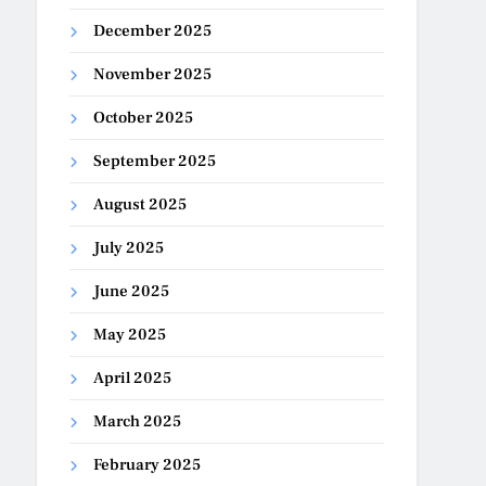
December 2025
November 2025
October 2025
September 2025
August 2025
July 2025
June 2025
May 2025
April 2025
March 2025
February 2025