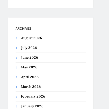
ARCHIVES
August 2026
July 2026
June 2026
May 2026
April 2026
March 2026
February 2026
January 2026