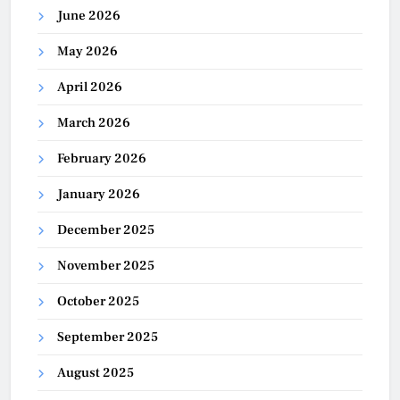
June 2026
May 2026
April 2026
March 2026
February 2026
January 2026
December 2025
November 2025
October 2025
September 2025
August 2025