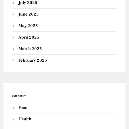
July 2025
June 2025
May 2025
April 2025
March 2025
February 2025
CATEGORIES
Food
Health