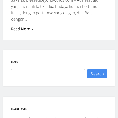
yang menarik ketika dua budaya kuliner bertemu.
Italia, dengan pasta-nya yang elegan, dan Bali,
dengan…
Read More
SEARCH
Search
RECENT POSTS