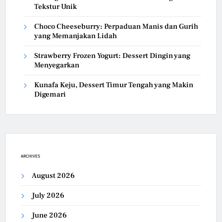
Tekstur Unik
Choco Cheeseburry: Perpaduan Manis dan Gurih
yang Memanjakan Lidah
Strawberry Frozen Yogurt: Dessert Dingin yang
Menyegarkan
Kunafa Keju, Dessert Timur Tengah yang Makin
Digemari
ARCHIVES
August 2026
July 2026
June 2026