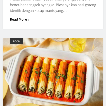
bener-bener nggak nyangka. Biasanya kan nasi goreng
identik dengan kecap manis yang…
Read More
FOOD