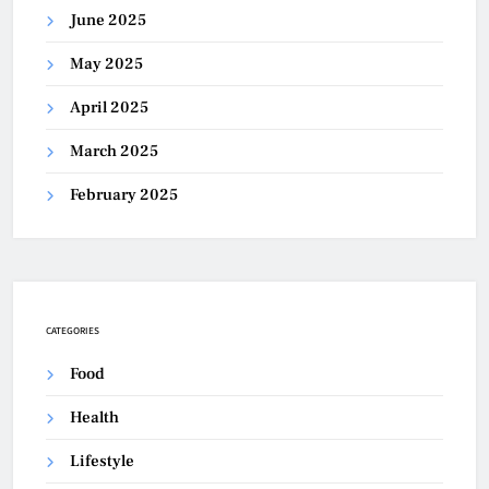
June 2025
May 2025
April 2025
March 2025
February 2025
CATEGORIES
Food
Health
Lifestyle