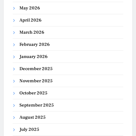
May 2026
April 2026
March 2026
February 2026
January 2026
December 2025
November 2025
October 2025
September 2025
August 2025
July 2025