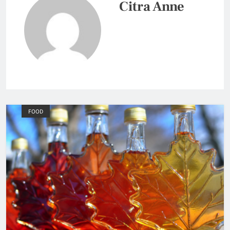
Citra Anne
FOOD