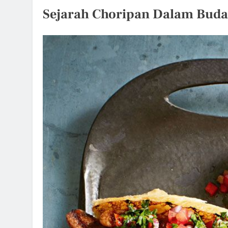
Sejarah Choripan Dalam Buda