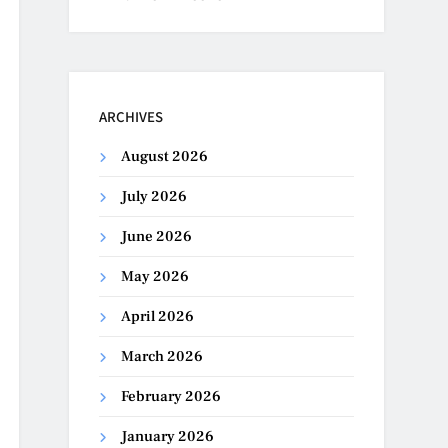
ARCHIVES
August 2026
July 2026
June 2026
May 2026
April 2026
March 2026
February 2026
January 2026