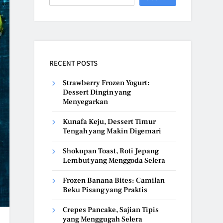
RECENT POSTS
Strawberry Frozen Yogurt:
Dessert Dingin yang
Menyegarkan
Kunafa Keju, Dessert Timur
Tengah yang Makin Digemari
Shokupan Toast, Roti Jepang
Lembut yang Menggoda Selera
Frozen Banana Bites: Camilan
Beku Pisang yang Praktis
Crepes Pancake, Sajian Tipis
yang Menggugah Selera