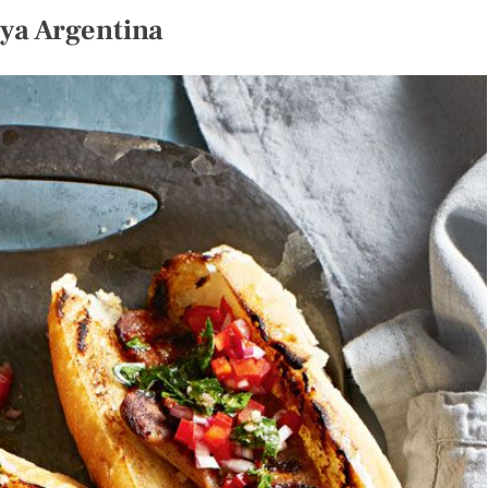
ya Argentina