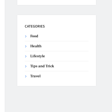
CATEGORIES
Food
Health
Lifestyle
Tips and Trick
Travel