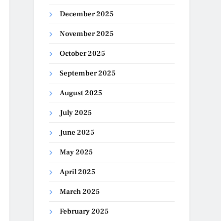
December 2025
November 2025
October 2025
September 2025
August 2025
July 2025
June 2025
May 2025
April 2025
March 2025
February 2025