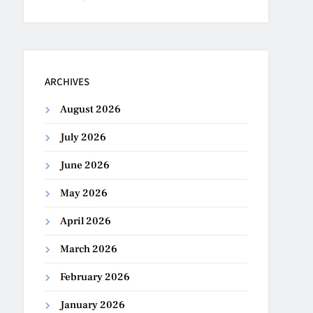
ARCHIVES
August 2026
July 2026
June 2026
May 2026
April 2026
March 2026
February 2026
January 2026