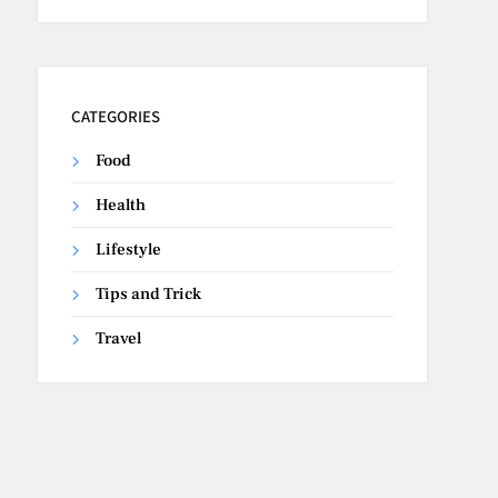
CATEGORIES
Food
Health
Lifestyle
Tips and Trick
Travel