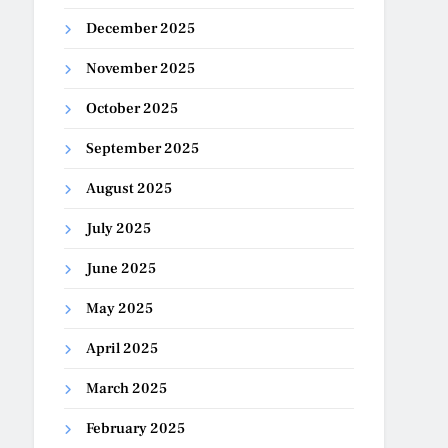
December 2025
November 2025
October 2025
September 2025
August 2025
July 2025
June 2025
May 2025
April 2025
March 2025
February 2025