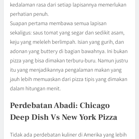
kedalaman rasa dari setiap lapisannya memerlukan
perhatian penuh.
Suapan pertama membawa semua lapisan
sekaligus: saus tomat yang segar dan sedikit asam,
keju yang meleleh berlimpah. Isian yang gurih, dan
adonan yang buttery di bagian bawahnya. Ini bukan
pizza yang bisa dimakan terburu-buru. Namun justru
itu yang menjadikannya pengalaman makan yang
jauh lebih memuaskan dari pizza tipis yang dimakan
dalam hitungan menit.
Perdebatan Abadi: Chicago
Deep Dish Vs New York Pizza
Tidak ada perdebatan kuliner di Amerika yang lebih