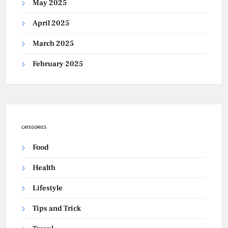
May 2025
April 2025
March 2025
February 2025
CATEGORIES
Food
Health
Lifestyle
Tips and Trick