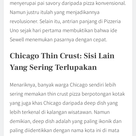
menyerupai pai savory daripada pizza konvensional.
Namun justru itulah yang menjadikannya
revolusioner. Selain itu, antrian panjang di Pizzeria
Uno sejak hari pertama membuktikan bahwa ide
Sewell menemukan pasarnya dengan cepat.
Chicago Thin Crust: Sisi Lain
Yang Sering Terlupakan
Menariknya, banyak warga Chicago sendiri lebih
sering memakan thin crust pizza berpotongan kotak
yang juga khas Chicago daripada deep dish yang
lebih terkenal di kalangan wisatawan. Namun
demikian, deep dish adalah yang paling ikonik dan
paling diidentikkan dengan nama kota ini di mata