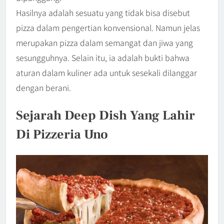
Hasilnya adalah sesuatu yang tidak bisa disebut
pizza dalam pengertian konvensional. Namun jelas
merupakan pizza dalam semangat dan jiwa yang
sesungguhnya. Selain itu, ia adalah bukti bahwa
aturan dalam kuliner ada untuk sesekali dilanggar
dengan berani.
Sejarah Deep Dish Yang Lahir
Di Pizzeria Uno