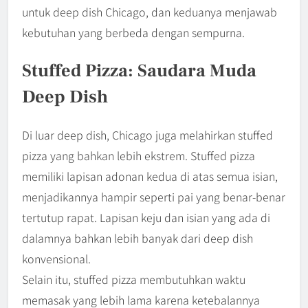
untuk deep dish Chicago, dan keduanya menjawab
kebutuhan yang berbeda dengan sempurna.
Stuffed Pizza: Saudara Muda
Deep Dish
Di luar deep dish, Chicago juga melahirkan stuffed
pizza yang bahkan lebih ekstrem. Stuffed pizza
memiliki lapisan adonan kedua di atas semua isian,
menjadikannya hampir seperti pai yang benar-benar
tertutup rapat. Lapisan keju dan isian yang ada di
dalamnya bahkan lebih banyak dari deep dish
konvensional.
Selain itu, stuffed pizza membutuhkan waktu
memasak yang lebih lama karena ketebalannya