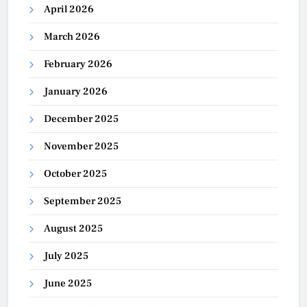
April 2026
March 2026
February 2026
January 2026
December 2025
November 2025
October 2025
September 2025
August 2025
July 2025
June 2025