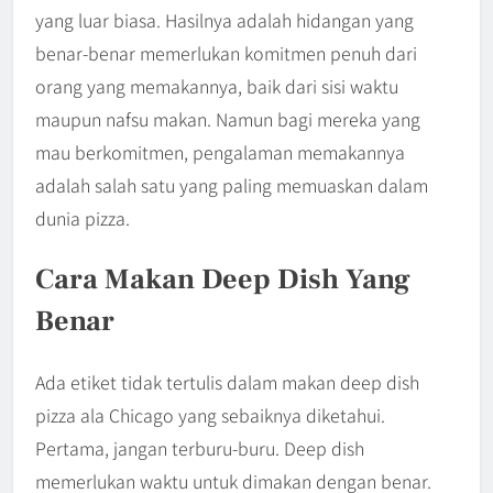
yang luar biasa. Hasilnya adalah hidangan yang
benar-benar memerlukan komitmen penuh dari
orang yang memakannya, baik dari sisi waktu
maupun nafsu makan. Namun bagi mereka yang
mau berkomitmen, pengalaman memakannya
adalah salah satu yang paling memuaskan dalam
dunia pizza.
Cara Makan Deep Dish Yang
Benar
Ada etiket tidak tertulis dalam makan deep dish
pizza ala Chicago yang sebaiknya diketahui.
Pertama, jangan terburu-buru. Deep dish
memerlukan waktu untuk dimakan dengan benar.