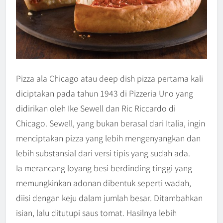
Pizza ala Chicago atau deep dish pizza pertama kali
diciptakan pada tahun 1943 di Pizzeria Uno yang
didirikan oleh Ike Sewell dan Ric Riccardo di
Chicago. Sewell, yang bukan berasal dari Italia, ingin
menciptakan pizza yang lebih mengenyangkan dan
lebih substansial dari versi tipis yang sudah ada.
Ia merancang loyang besi berdinding tinggi yang
memungkinkan adonan dibentuk seperti wadah,
diisi dengan keju dalam jumlah besar. Ditambahkan
isian, lalu ditutupi saus tomat. Hasilnya lebih