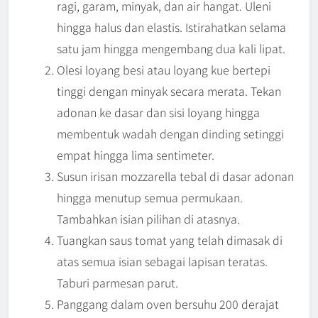
ragi, garam, minyak, dan air hangat. Uleni
hingga halus dan elastis. Istirahatkan selama
satu jam hingga mengembang dua kali lipat.
Olesi loyang besi atau loyang kue bertepi
tinggi dengan minyak secara merata. Tekan
adonan ke dasar dan sisi loyang hingga
membentuk wadah dengan dinding setinggi
empat hingga lima sentimeter.
Susun irisan mozzarella tebal di dasar adonan
hingga menutup semua permukaan.
Tambahkan isian pilihan di atasnya.
Tuangkan saus tomat yang telah dimasak di
atas semua isian sebagai lapisan teratas.
Taburi parmesan parut.
Panggang dalam oven bersuhu 200 derajat