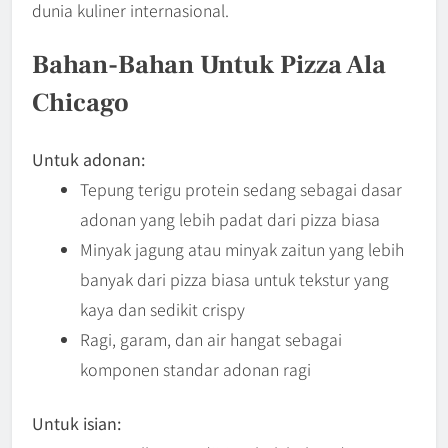
dunia kuliner internasional.
Bahan-Bahan Untuk Pizza Ala
Chicago
Untuk adonan:
Tepung terigu protein sedang sebagai dasar
adonan yang lebih padat dari pizza biasa
Minyak jagung atau minyak zaitun yang lebih
banyak dari pizza biasa untuk tekstur yang
kaya dan sedikit crispy
Ragi, garam, dan air hangat sebagai
komponen standar adonan ragi
Untuk isian: