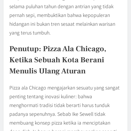
selama puluhan tahun dengan antrian yang tidak
pernah sepi, membuktikan bahwa kepopuleran
hidangan ini bukan tren sesaat melainkan warisan
yang terus tumbuh.
Penutup: Pizza Ala Chicago,
Ketika Sebuah Kota Berani
Menulis Ulang Aturan
Pizza ala Chicago mengajarkan sesuatu yang sangat
penting tentang inovasi kuliner: bahwa
menghormati tradisi tidak berarti harus tunduk
padanya sepenuhnya. Sebab Ike Sewell tidak
membuang konsep pizza ketika ia menciptakan