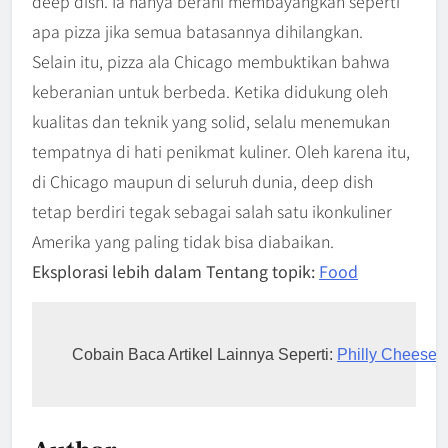
deep dish. Ia hanya berani membayangkan seperti
apa pizza jika semua batasannya dihilangkan.
Selain itu, pizza ala Chicago membuktikan bahwa
keberanian untuk berbeda. Ketika didukung oleh
kualitas dan teknik yang solid, selalu menemukan
tempatnya di hati penikmat kuliner. Oleh karena itu,
di Chicago maupun di seluruh dunia, deep dish
tetap berdiri tegak sebagai salah satu ikonkuliner
Amerika yang paling tidak bisa diabaikan.
Eksplorasi lebih dalam Tentang topik:
Food
Cobain Baca Artikel Lainnya Seperti: 
Philly Cheesest