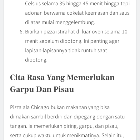
Celsius selama 35 hingga 45 menit hingga tepi
adonan berwarna cokelat keemasan dan saus
di atas mulai menggelembung.
Biarkan pizza istirahat di luar oven selama 10
menit sebelum dipotong. Ini penting agar
lapisan-lapisannya tidak runtuh saat
dipotong.
Cita Rasa Yang Memerlukan
Garpu Dan Pisau
Pizza ala Chicago bukan makanan yang bisa
dimakan sambil berdiri dan dipegang dengan satu
tangan. Ia memerlukan piring, garpu, dan pisau,
serta cukup waktu untuk menikmatinya. Selain itu,