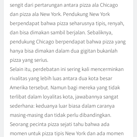
sengit dari pertarungan antara pizza ala Chicago
dan pizza ala New York. Pendukung New York
berpendapat bahwa pizza seharusnya tipis, renyah,
dan bisa dimakan sambil berjalan. Sebaliknya,
pendukung Chicago berpendapat bahwa pizza yang
hanya bisa dimakan dalam dua gigitan bukanlah
pizza yang serius.
Selain itu, perdebatan ini sering kali mencerminkan
rivalitas yang lebih luas antara dua kota besar
Amerika tersebut. Namun bagi mereka yang tidak
terlibat dalam loyalitas kota, jawabannya sangat
sederhana: keduanya luar biasa dalam caranya
masing-masing dan tidak perlu dibandingkan.
Seorang pecinta pizza sejati tahu bahwa ada
momen untuk pizza tipis New York dan ada momen