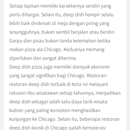
Setiap lapisan memiliki karakternya sendiri yang
perlu dihargai. Selain itu, deep dish hampir selalu
lebih baik dinikmati di meja dengan piring yang
sesungguhnya, bukan sambil berjalan atau berdiri.
Garpu dan pisau bukan tanda kelemahan ketika
makan pizza ala Chicago. Keduanya memang
diperlukan dan sangat diterima.
Deep dish pizza juga memiliki dampak ekonomi
yang sangat signifikan bagi Chicago. Restoran-
restoran deep dish terbaik di kota ini melayani
ratusan ribu wisatawan setiap tahunnya, menjadikan
deep dish sebagai salah satu daya tarik wisata
kuliner yang paling konsisten menghasilkan
kunjungan ke Chicago. Selain itu, beberapa restoran
deep dish ikonik di Chicago sudah beroperasi