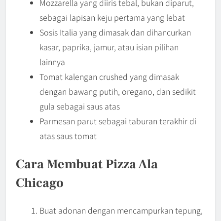
Mozzarella yang diiris tebal, bukan diparut,
sebagai lapisan keju pertama yang lebat
Sosis Italia yang dimasak dan dihancurkan
kasar, paprika, jamur, atau isian pilihan
lainnya
Tomat kalengan crushed yang dimasak
dengan bawang putih, oregano, dan sedikit
gula sebagai saus atas
Parmesan parut sebagai taburan terakhir di
atas saus tomat
Cara Membuat Pizza Ala
Chicago
Buat adonan dengan mencampurkan tepung,