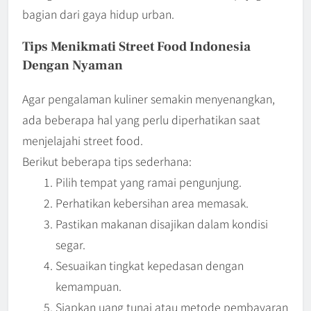
bagian dari gaya hidup urban.
Tips Menikmati Street Food Indonesia
Dengan Nyaman
Agar pengalaman kuliner semakin menyenangkan,
ada beberapa hal yang perlu diperhatikan saat
menjelajahi street food.
Berikut beberapa tips sederhana:
Pilih tempat yang ramai pengunjung.
Perhatikan kebersihan area memasak.
Pastikan makanan disajikan dalam kondisi
segar.
Sesuaikan tingkat kepedasan dengan
kemampuan.
Siapkan uang tunai atau metode pembayaran