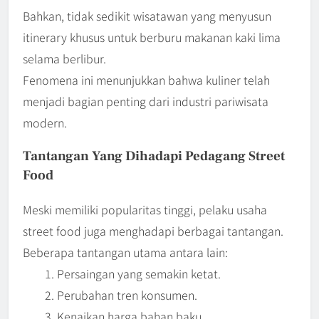
Bahkan, tidak sedikit wisatawan yang menyusun
itinerary khusus untuk berburu makanan kaki lima
selama berlibur.
Fenomena ini menunjukkan bahwa kuliner telah
menjadi bagian penting dari industri pariwisata
modern.
Tantangan Yang Dihadapi Pedagang Street
Food
Meski memiliki popularitas tinggi, pelaku usaha
street food juga menghadapi berbagai tantangan.
Beberapa tantangan utama antara lain:
Persaingan yang semakin ketat.
Perubahan tren konsumen.
Kenaikan harga bahan baku.