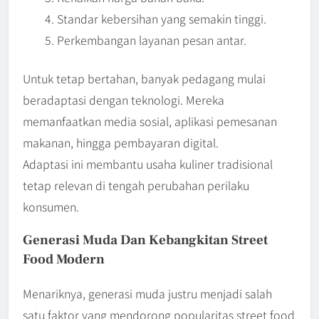
Standar kebersihan yang semakin tinggi.
Perkembangan layanan pesan antar.
Untuk tetap bertahan, banyak pedagang mulai
beradaptasi dengan teknologi. Mereka
memanfaatkan media sosial, aplikasi pemesanan
makanan, hingga pembayaran digital.
Adaptasi ini membantu usaha kuliner tradisional
tetap relevan di tengah perubahan perilaku
konsumen.
Generasi Muda Dan Kebangkitan Street
Food Modern
Menariknya, generasi muda justru menjadi salah
satu faktor yang mendorong popularitas street food