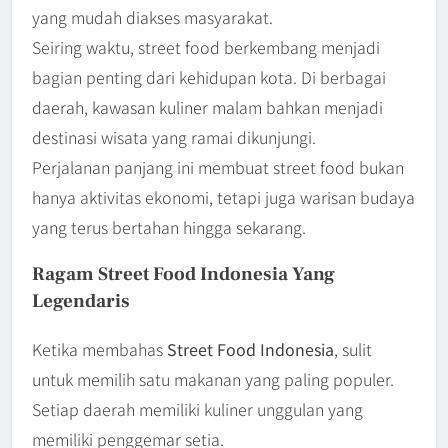
yang mudah diakses masyarakat.
Seiring waktu, street food berkembang menjadi
bagian penting dari kehidupan kota. Di berbagai
daerah, kawasan kuliner malam bahkan menjadi
destinasi wisata yang ramai dikunjungi.
Perjalanan panjang ini membuat street food bukan
hanya aktivitas ekonomi, tetapi juga warisan budaya
yang terus bertahan hingga sekarang.
Ragam Street Food Indonesia Yang
Legendaris
Ketika membahas
Street Food Indonesia
, sulit
untuk memilih satu makanan yang paling populer.
Setiap daerah memiliki kuliner unggulan yang
memiliki penggemar setia.