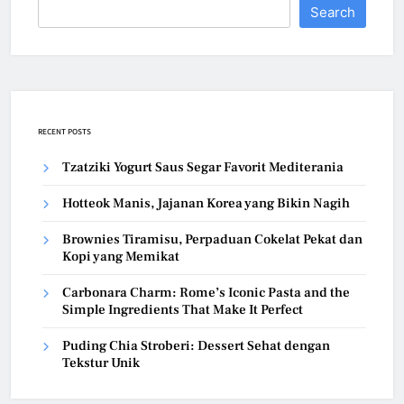
Search
RECENT POSTS
Tzatziki Yogurt Saus Segar Favorit Mediterania
Hotteok Manis, Jajanan Korea yang Bikin Nagih
Brownies Tiramisu, Perpaduan Cokelat Pekat dan
Kopi yang Memikat
Carbonara Charm: Rome’s Iconic Pasta and the
Simple Ingredients That Make It Perfect
Puding Chia Stroberi: Dessert Sehat dengan
Tekstur Unik