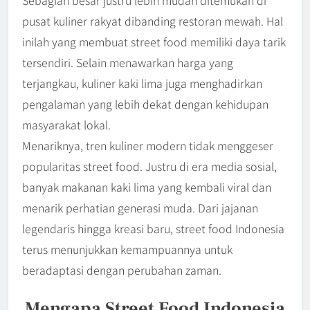
Sebagian besar justru lebih mudah ditemukan di
pusat kuliner rakyat dibanding restoran mewah. Hal
inilah yang membuat street food memiliki daya tarik
tersendiri. Selain menawarkan harga yang
terjangkau, kuliner kaki lima juga menghadirkan
pengalaman yang lebih dekat dengan kehidupan
masyarakat lokal.
Menariknya, tren kuliner modern tidak menggeser
popularitas street food. Justru di era media sosial,
banyak makanan kaki lima yang kembali viral dan
menarik perhatian generasi muda. Dari jajanan
legendaris hingga kreasi baru, street food Indonesia
terus menunjukkan kemampuannya untuk
beradaptasi dengan perubahan zaman.
Mengapa Street Food Indonesia