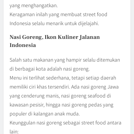
yang menghangatkan.
Keragaman inilah yang membuat street food
Indonesia selalu menarik untuk dijelajahi.
Nasi Goreng, Ikon Kuliner Jalanan
Indonesia
Salah satu makanan yang hampir selalu ditemukan
di berbagai kota adalah nasi goreng.
Menu ini terlihat sederhana, tetapi setiap daerah
memiliki ciri khas tersendiri. Ada nasi goreng Jawa
yang cenderung manis, nasi goreng seafood di
kawasan pesisir, hingga nasi goreng pedas yang
populer di kalangan anak muda.
Keunggulan nasi goreng sebagai street food antara
lain: