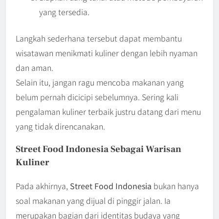
yang tersedia.
Langkah sederhana tersebut dapat membantu
wisatawan menikmati kuliner dengan lebih nyaman
dan aman.
Selain itu, jangan ragu mencoba makanan yang
belum pernah dicicipi sebelumnya. Sering kali
pengalaman kuliner terbaik justru datang dari menu
yang tidak direncanakan.
Street Food Indonesia Sebagai Warisan
Kuliner
Pada akhirnya,
Street Food Indonesia
bukan hanya
soal makanan yang dijual di pinggir jalan. Ia
merupakan bagian dari identitas budaya yang