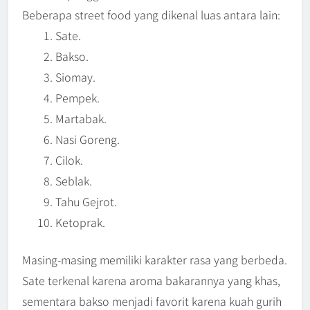
Beberapa street food yang dikenal luas antara lain:
Sate.
Bakso.
Siomay.
Pempek.
Martabak.
Nasi Goreng.
Cilok.
Seblak.
Tahu Gejrot.
Ketoprak.
Masing-masing memiliki karakter rasa yang berbeda.
Sate terkenal karena aroma bakarannya yang khas,
sementara bakso menjadi favorit karena kuah gurih