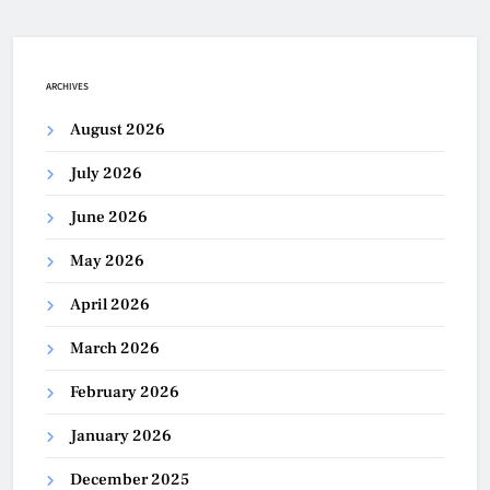
ARCHIVES
August 2026
July 2026
June 2026
May 2026
April 2026
March 2026
February 2026
January 2026
December 2025