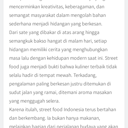
mencerminkan kreativitas, keberagaman, dan
semangat masyarakat dalam mengolah bahan
sederhana menjadi hidangan yang berkesan.
Dari sate yang dibakar di atas arang hingga
semangkuk bakso hangat di malam hari, setiap
hidangan memiliki cerita yang menghubungkan
masa lalu dengan kehidupan modern saat ini. Street
food juga menjadi bukti bahwa kuliner terbaik tidak
selalu hadir di tempat mewah. Terkadang,
pengalaman paling berkesan justru ditemukan di
sudut jalan yang ramai, ditemani aroma masakan
yang menggugah selera.
Karena itulah, street food Indonesia terus bertahan
dan berkembang. Ia bukan hanya makanan,
melainkan bagian dari perjalanan budaya yang akan