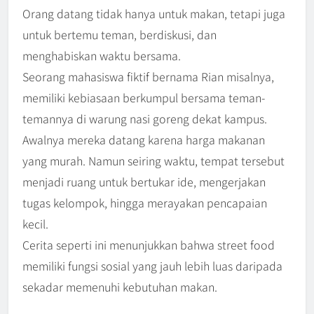
Orang datang tidak hanya untuk makan, tetapi juga
untuk bertemu teman, berdiskusi, dan
menghabiskan waktu bersama.
Seorang mahasiswa fiktif bernama Rian misalnya,
memiliki kebiasaan berkumpul bersama teman-
temannya di warung nasi goreng dekat kampus.
Awalnya mereka datang karena harga makanan
yang murah. Namun seiring waktu, tempat tersebut
menjadi ruang untuk bertukar ide, mengerjakan
tugas kelompok, hingga merayakan pencapaian
kecil.
Cerita seperti ini menunjukkan bahwa street food
memiliki fungsi sosial yang jauh lebih luas daripada
sekadar memenuhi kebutuhan makan.