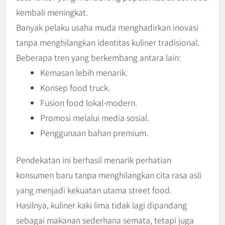
kembali meningkat.
Banyak pelaku usaha muda menghadirkan inovasi
tanpa menghilangkan identitas kuliner tradisional.
Beberapa tren yang berkembang antara lain:
Kemasan lebih menarik.
Konsep food truck.
Fusion food lokal-modern.
Promosi melalui media sosial.
Penggunaan bahan premium.
Pendekatan ini berhasil menarik perhatian
konsumen baru tanpa menghilangkan cita rasa asli
yang menjadi kekuatan utama street food.
Hasilnya, kuliner kaki lima tidak lagi dipandang
sebagai makanan sederhana semata, tetapi juga