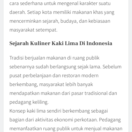
cara sederhana untuk mengenal karakter suatu
daerah. Setiap kota memiliki makanan khas yang
mencerminkan sejarah, budaya, dan kebiasaan
masyarakat setempat.
Sejarah Kuliner Kaki Lima Di Indonesia
Tradisi berjualan makanan di ruang publik
sebenarnya sudah berlangsung sejak lama. Sebelum
pusat perbelanjaan dan restoran modern
berkembang, masyarakat lebih banyak
mendapatkan makanan dari pasar tradisional dan
pedagang keliling.
Konsep kaki lima sendiri berkembang sebagai
bagian dari aktivitas ekonomi perkotaan. Pedagang
memanfaatkan ruang publik untuk menjual makanan