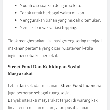
Mudah disesuaikan dengan selera.
Cocok untuk berbagai waktu makan.
Menggunakan bahan yang mudah ditemukan.
Memiliki banyak variasi topping.
Tidak mengherankan jika nasi goreng sering menjadi
makanan pertama yang dicari wisatawan ketika
ingin mencoba kuliner lokal.
Street Food Dan Kehidupan Sosial
Masyarakat
Lebih dari sekadar makanan,
Street Food Indonesia
juga berperan sebagai ruang sosial.
Banyak interaksi masyarakat terjadi di warung kaki
lima, tenda makan malam, atau pusat jajanan.