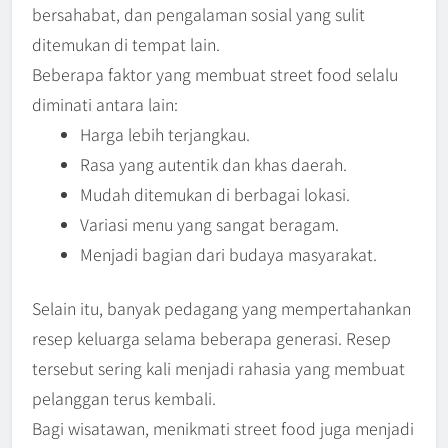
bersahabat, dan pengalaman sosial yang sulit
ditemukan di tempat lain.
Beberapa faktor yang membuat street food selalu
diminati antara lain:
Harga lebih terjangkau.
Rasa yang autentik dan khas daerah.
Mudah ditemukan di berbagai lokasi.
Variasi menu yang sangat beragam.
Menjadi bagian dari budaya masyarakat.
Selain itu, banyak pedagang yang mempertahankan
resep keluarga selama beberapa generasi. Resep
tersebut sering kali menjadi rahasia yang membuat
pelanggan terus kembali.
Bagi wisatawan, menikmati street food juga menjadi