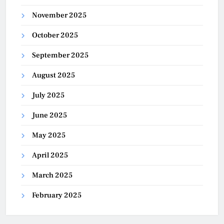
November 2025
October 2025
September 2025
August 2025
July 2025
June 2025
May 2025
April 2025
March 2025
February 2025