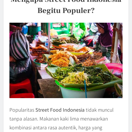
Begitu Populer?
Popularitas
Street Food Indonesia
tidak muncul
tanpa alasan. Makanan kaki lima menawarkan
kombinasi antara rasa autentik, harga yang