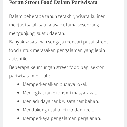
Peran Street Food Dalam Pariwisata
Dalam beberapa tahun terakhir, wisata kuliner
menjadi salah satu alasan utama seseorang
mengunjungi suatu daerah.
Banyak wisatawan sengaja mencari pusat street
food untuk merasakan pengalaman yang lebih
autentik.
Beberapa keuntungan street food bagi sektor
pariwisata meliputi:
Memperkenalkan budaya lokal.
Meningkatkan ekonomi masyarakat.
Menjadi daya tarik wisata tambahan.
Mendukung usaha mikro dan kecil.
Memperkaya pengalaman perjalanan.