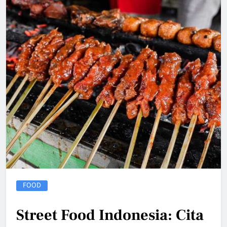
FOOD
Street Food Indonesia: Cita