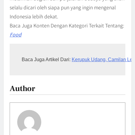
selalu dicari oleh siapa pun yang ingin mengenal
Indonesia lebih dekat.
Baca Juga Konten Dengan Kategori Terkait Tentang:
Food
Baca Juga Artikel Dari: 
Kerupuk Udang, Camilan Lege
Author