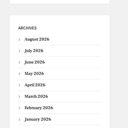
ARCHIVES
August 2026
July 2026
June 2026
May 2026
April 2026
March 2026
February 2026
January 2026