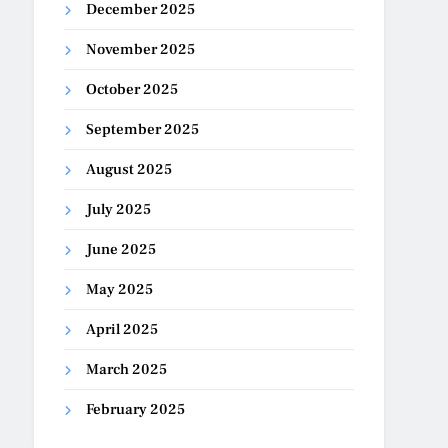
December 2025
November 2025
October 2025
September 2025
August 2025
July 2025
June 2025
May 2025
April 2025
March 2025
February 2025