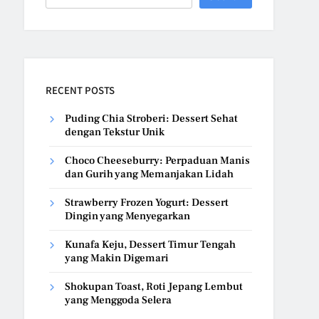
RECENT POSTS
Puding Chia Stroberi: Dessert Sehat
dengan Tekstur Unik
Choco Cheeseburry: Perpaduan Manis
dan Gurih yang Memanjakan Lidah
Strawberry Frozen Yogurt: Dessert
Dingin yang Menyegarkan
Kunafa Keju, Dessert Timur Tengah
yang Makin Digemari
Shokupan Toast, Roti Jepang Lembut
yang Menggoda Selera