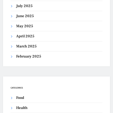
July 2025
June 2025
May 2025
April 2025
March 2025
February 2025
CATEGORIES
Food
Health