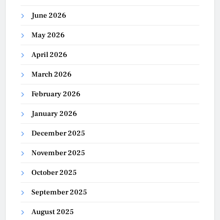
June 2026
May 2026
April 2026
March 2026
February 2026
January 2026
December 2025
November 2025
October 2025
September 2025
August 2025