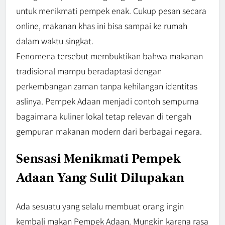
untuk menikmati pempek enak. Cukup pesan secara
online, makanan khas ini bisa sampai ke rumah
dalam waktu singkat.
Fenomena tersebut membuktikan bahwa makanan
tradisional mampu beradaptasi dengan
perkembangan zaman tanpa kehilangan identitas
aslinya. Pempek Adaan menjadi contoh sempurna
bagaimana kuliner lokal tetap relevan di tengah
gempuran makanan modern dari berbagai negara.
Sensasi Menikmati Pempek
Adaan Yang Sulit Dilupakan
Ada sesuatu yang selalu membuat orang ingin
kembali makan Pempek Adaan. Mungkin karena rasa