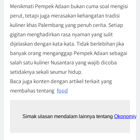
Menikmati Pempek Adaan bukan cuma soal mengisi
perut, tetapi juga merasakan kehangatan tradisi
kuliner khas Palembang yang penuh cerita. Setiap
gigitan menghadirkan rasa nyaman yang sulit
dijelaskan dengan kata-kata. Tidak berlebihan jika
banyak orang menganggap Pempek Adaan sebagai
salah satu kuliner Nusantara yang wajib dicoba
setidaknya sekali seumur hidup.
Baca juga konten dengan artikel terkait yang
membahas tentang
food
Simak ulasan mendalam lainnya tentang
Okonomiyak