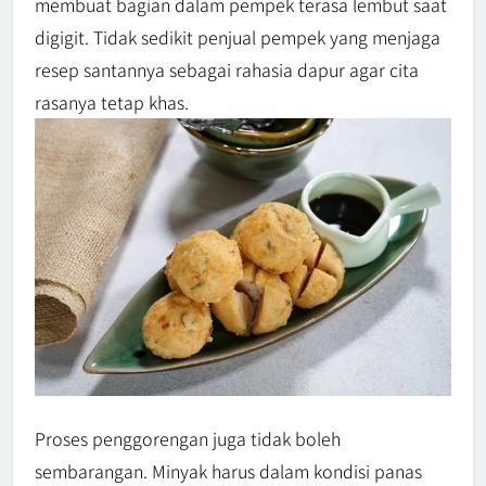
membuat bagian dalam pempek terasa lembut saat
digigit. Tidak sedikit penjual pempek yang menjaga
resep santannya sebagai rahasia dapur agar cita
rasanya tetap khas.
Proses penggorengan juga tidak boleh
sembarangan. Minyak harus dalam kondisi panas