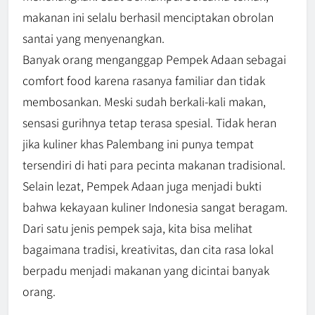
makanan ini selalu berhasil menciptakan obrolan
santai yang menyenangkan.
Banyak orang menganggap Pempek Adaan sebagai
comfort food karena rasanya familiar dan tidak
membosankan. Meski sudah berkali-kali makan,
sensasi gurihnya tetap terasa spesial. Tidak heran
jika kuliner khas Palembang ini punya tempat
tersendiri di hati para pecinta makanan tradisional.
Selain lezat, Pempek Adaan juga menjadi bukti
bahwa kekayaan kuliner Indonesia sangat beragam.
Dari satu jenis pempek saja, kita bisa melihat
bagaimana tradisi, kreativitas, dan cita rasa lokal
berpadu menjadi makanan yang dicintai banyak
orang.