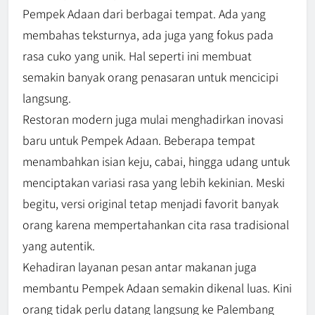
Pempek Adaan dari berbagai tempat. Ada yang
membahas teksturnya, ada juga yang fokus pada
rasa cuko yang unik. Hal seperti ini membuat
semakin banyak orang penasaran untuk mencicipi
langsung.
Restoran modern juga mulai menghadirkan inovasi
baru untuk Pempek Adaan. Beberapa tempat
menambahkan isian keju, cabai, hingga udang untuk
menciptakan variasi rasa yang lebih kekinian. Meski
begitu, versi original tetap menjadi favorit banyak
orang karena mempertahankan cita rasa tradisional
yang autentik.
Kehadiran layanan pesan antar makanan juga
membantu Pempek Adaan semakin dikenal luas. Kini
orang tidak perlu datang langsung ke Palembang