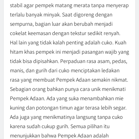
stabil agar pempek matang merata tanpa menyerap
terlalu banyak minyak. Saat digoreng dengan
sempurna, bagian luar akan berubah menjadi
cokelat keemasan dengan tekstur sedikit renyah.
Hal lain yang tidak kalah penting adalah cuko. Kuah
hitam khas pempek ini menjadi pasangan wajib yang
tidak bisa dipisahkan. Perpaduan rasa asam, pedas,
manis, dan gurih dari cuko menciptakan ledakan
rasa yang membuat Pempek Adaan semakin nikmat.
Sebagian orang bahkan punya cara unik menikmati
Pempek Adaan. Ada yang suka menambahkan mie
kuning dan potongan timun agar terasa lebih segar.
Ada juga yang menikmatinya langsung tanpa cuko
karena sudah cukup gurih. Semua pilihan itu
menunjukkan bahwa Pempek Adaan adalah