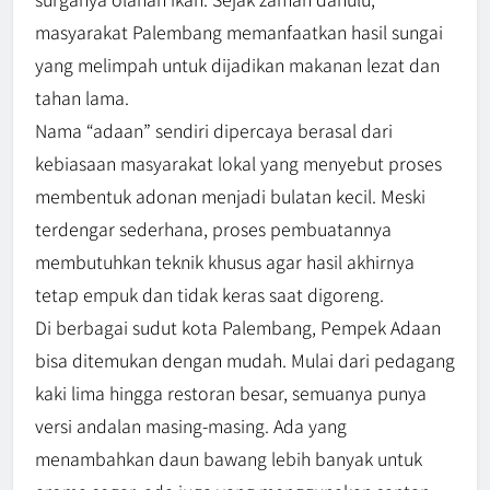
masyarakat Palembang memanfaatkan hasil sungai
yang melimpah untuk dijadikan makanan lezat dan
tahan lama.
Nama “adaan” sendiri dipercaya berasal dari
kebiasaan masyarakat lokal yang menyebut proses
membentuk adonan menjadi bulatan kecil. Meski
terdengar sederhana, proses pembuatannya
membutuhkan teknik khusus agar hasil akhirnya
tetap empuk dan tidak keras saat digoreng.
Di berbagai sudut kota Palembang, Pempek Adaan
bisa ditemukan dengan mudah. Mulai dari pedagang
kaki lima hingga restoran besar, semuanya punya
versi andalan masing-masing. Ada yang
menambahkan daun bawang lebih banyak untuk