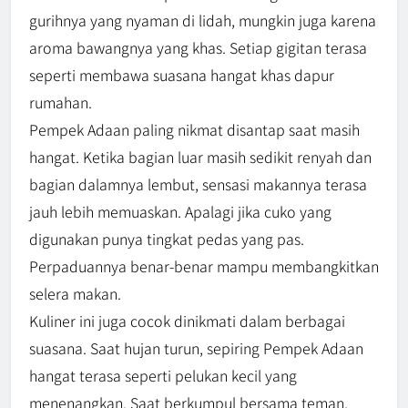
gurihnya yang nyaman di lidah, mungkin juga karena
aroma bawangnya yang khas. Setiap gigitan terasa
seperti membawa suasana hangat khas dapur
rumahan.
Pempek Adaan paling nikmat disantap saat masih
hangat. Ketika bagian luar masih sedikit renyah dan
bagian dalamnya lembut, sensasi makannya terasa
jauh lebih memuaskan. Apalagi jika cuko yang
digunakan punya tingkat pedas yang pas.
Perpaduannya benar-benar mampu membangkitkan
selera makan.
Kuliner ini juga cocok dinikmati dalam berbagai
suasana. Saat hujan turun, sepiring Pempek Adaan
hangat terasa seperti pelukan kecil yang
menenangkan. Saat berkumpul bersama teman,