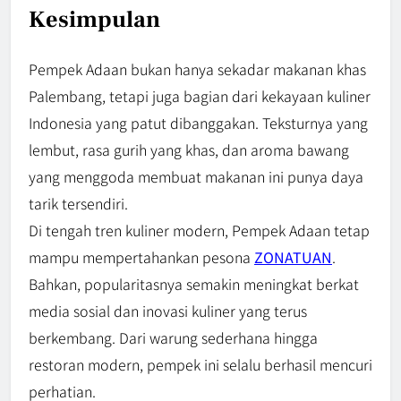
Kesimpulan
Pempek Adaan bukan hanya sekadar makanan khas
Palembang, tetapi juga bagian dari kekayaan kuliner
Indonesia yang patut dibanggakan. Teksturnya yang
lembut, rasa gurih yang khas, dan aroma bawang
yang menggoda membuat makanan ini punya daya
tarik tersendiri.
Di tengah tren kuliner modern, Pempek Adaan tetap
mampu mempertahankan pesona
ZONATUAN
.
Bahkan, popularitasnya semakin meningkat berkat
media sosial dan inovasi kuliner yang terus
berkembang. Dari warung sederhana hingga
restoran modern, pempek ini selalu berhasil mencuri
perhatian.