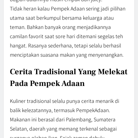
Tidak heran kalau Pempek Adaan sering jadi pilihan
utama saat berkumpul bersama keluarga atau
teman. Bahkan banyak orang menjadikannya
camilan favorit saat sore hari ditemani segelas teh
hangat. Rasanya sederhana, tetapi selalu berhasil
menciptakan suasana makan yang menyenangkan.
Cerita Tradisional Yang Melekat
Pada Pempek Adaan
Kuliner tradisional selalu punya cerita menarik di
balik kelezatannya, termasuk PempekAdaan.
Makanan ini berasal dari Palembang, Sumatera
Selatan, daerah yang memang terkenal sebagai
surganya olahan ikan. Sejak zaman dahulu,