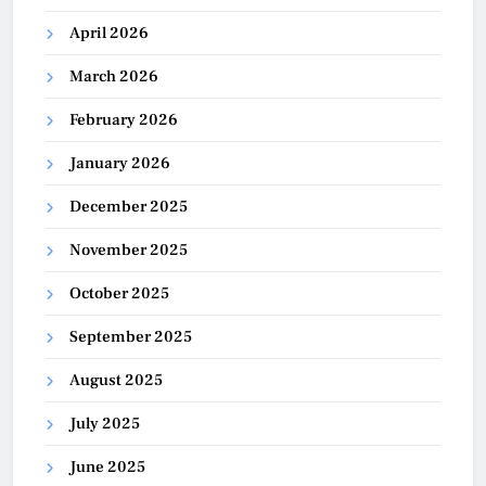
April 2026
March 2026
February 2026
January 2026
December 2025
November 2025
October 2025
September 2025
August 2025
July 2025
June 2025