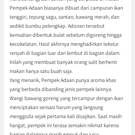
Pempek Adaan biasanya dibuat dari campuran ikan
tenggiri, tepung sagu, santan, bawang merah, dan
sedikit bumbu pelengkap. Adonan tersebut
kemudian dibentuk bulat sebelum digoreng hingga
kecokelatan. Hasil akhirnya menghadirkan tekstur
renyah di bagian luar dan lembut di bagian dalam.
Inilah yang membuat banyak orang sulit berhenti
makan hanya satu buah saja.
Yang menarik, Pempek Adaan punya aroma khas
yang berbeda dibanding jenis pempek lainnya.
Wangi bawang goreng yang tercampur dengan ikan
menciptakan sensasi harum yang langsung
menggoda sejak pertama kali disajikan. Saat masih
hangat, pempek ini terasa semakin nikmat karena
bagian dalamnya masih empuk dan juicy.