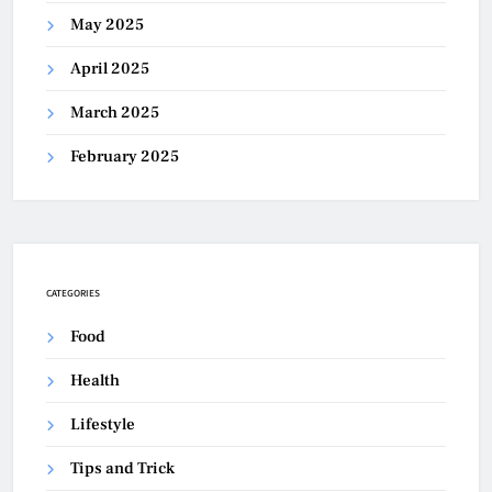
May 2025
April 2025
March 2025
February 2025
CATEGORIES
Food
Health
Lifestyle
Tips and Trick