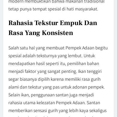
modern membuktikan bahwa makanan tradisional
tetap punya tempat spesial di hati masyarakat.
Rahasia Tekstur Empuk Dan
Rasa Yang Konsisten
Salah satu hal yang membuat Pempek Adaan begitu
spesial adalah teksturnya yang lembut. Untuk
mendapatkan hasil seperti itu, pemilihan bahan
menjadi faktor yang sangat penting. Ikan tenggiri
segar biasanya dipilih karena memiliki rasa gurih
alami dan tekstur yang pas untuk adonan pempek.
Selain ikan, penggunaan santan juga menjadi
rahasia utama kelezatan Pempek Adaan. Santan
memberikan sensasi gurih yang lebih kaya sekaligus