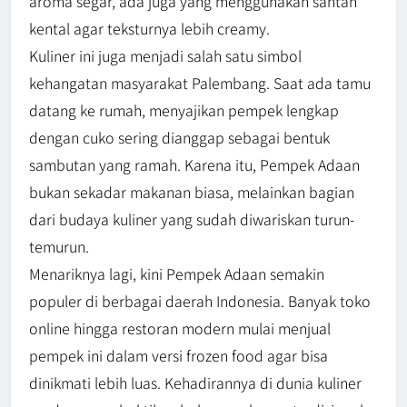
aroma segar, ada juga yang menggunakan santan
kental agar teksturnya lebih creamy.
Kuliner ini juga menjadi salah satu simbol
kehangatan masyarakat Palembang. Saat ada tamu
datang ke rumah, menyajikan pempek lengkap
dengan cuko sering dianggap sebagai bentuk
sambutan yang ramah. Karena itu, Pempek Adaan
bukan sekadar makanan biasa, melainkan bagian
dari budaya kuliner yang sudah diwariskan turun-
temurun.
Menariknya lagi, kini Pempek Adaan semakin
populer di berbagai daerah Indonesia. Banyak toko
online hingga restoran modern mulai menjual
pempek ini dalam versi frozen food agar bisa
dinikmati lebih luas. Kehadirannya di dunia kuliner