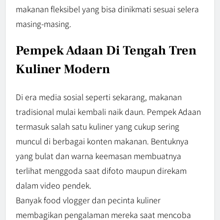
makanan fleksibel yang bisa dinikmati sesuai selera
masing-masing.
Pempek Adaan Di Tengah Tren
Kuliner Modern
Di era media sosial seperti sekarang, makanan
tradisional mulai kembali naik daun. Pempek Adaan
termasuk salah satu kuliner yang cukup sering
muncul di berbagai konten makanan. Bentuknya
yang bulat dan warna keemasan membuatnya
terlihat menggoda saat difoto maupun direkam
dalam video pendek.
Banyak food vlogger dan pecinta kuliner
membagikan pengalaman mereka saat mencoba