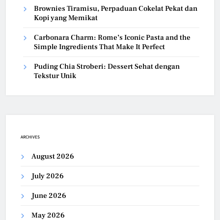
Brownies Tiramisu, Perpaduan Cokelat Pekat dan
Kopi yang Memikat
Carbonara Charm: Rome’s Iconic Pasta and the
Simple Ingredients That Make It Perfect
Puding Chia Stroberi: Dessert Sehat dengan
Tekstur Unik
ARCHIVES
August 2026
July 2026
June 2026
May 2026